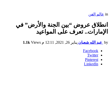
in
عالم الفن
انطلاق عروض “بين الجنة والأرض” في
الإمارات.. تعرف على المواعيد
by
عبد الله شعبان
يناير 26, 2021, 12:11 م
Views
1.1k
Facebook
Twitter
Pinterest
LinkedIn