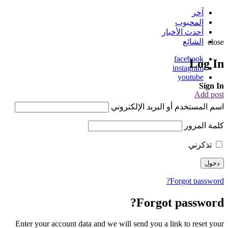
آخر
المحبوب
أحدث الأخبار
الشائع
close
facebook
Log In
instagram
youtube
Sign In
Add post
اسم المستخدم أو البريد الإلكتروني
كلمة المرور
تذكرني
Forgot password?
Forgot password?
Enter your account data and we will send you a link to reset your