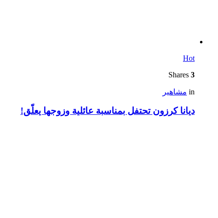
Hot
Shares
3
in
مشاهير
ديانا كرزون تحتفل بمناسبة عائلية وزوجها يعلّق!