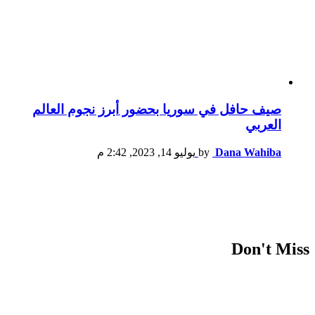
صيف حافل في سوريا بحضور أبرز نجوم العالم
العربي
Dana Wahiba
by
يوليو 14, 2023, 2:42 م
Don't Miss