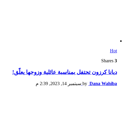
Hot
Shares
3
ديانا كرزون تحتفل بمناسبة عائلية وزوجها يعلّق!
Dana Wahiba
by
سبتمبر 14, 2023, 2:39 م