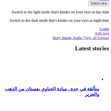
Switch skin
Switch to the light mode that's kinder on your eyes at day time.
Switch to the dark mode that's kinder on your eyes at night time.
Login
Add post
Story
Image
Audio
View all formats
Latest stories
متألقة في جدة.. ميادة الحناوي بفستان من الذهب
والحرير