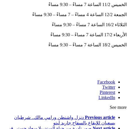
الخميس 11/2 الساعة 7 مساءً – 9:30 مساءً
الجمعة 12/2 الساعة 4 مساءً – 7 مساءً – 9:30 مساءً
الثلاثاء 16/2 الساعة 7 مساءً – 9:30 مساءً
الأربعاء 17/2 الساعة 7 مساءً – 9:30 مساءً
الخميس 18/2 الساعة 7 مساءً – 9:30 مساءً
Facebook
Twitter
Pinterest
LinkedIn
See more
Previous article
دنزل واشنطن ورامي مالك.. شرطيان
يسعيان للإيقاع بالسفاح جاريد ليتو
Next article
صور نادرة من حياة السندريلا سعاد حسني في