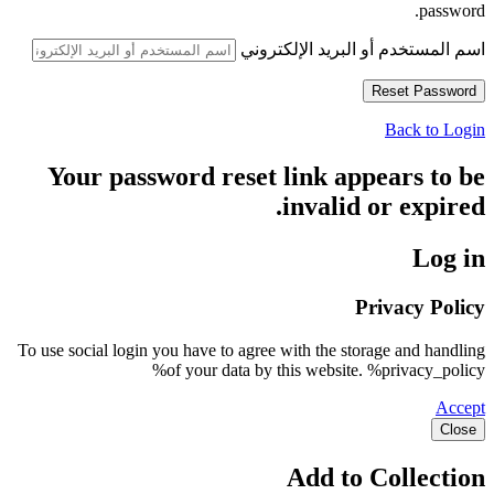
password.
اسم المستخدم أو البريد الإلكتروني
Back to Login
Your password reset link appears to be
invalid or expired.
Log in
Privacy Policy
To use social login you have to agree with the storage and handling
of your data by this website. %privacy_policy%
Accept
Close
Add to Collection