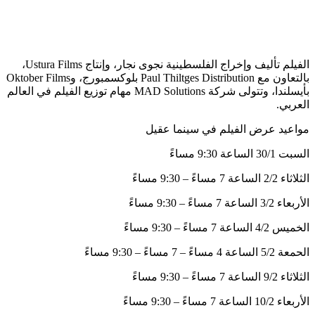
الفيلم تأليف وإخراج الفلسطينية نجوى نجار، وإنتاج Ustura Films،
بالتعاون مع Paul Thiltges Distribution بلوكسمبورج، وOktober Films
بأيسلندا، وتتولى شركة MAD Solutions مهام توزيع الفيلم في العالم
العربي.
مواعيد عرض الفيلم في سينما عقيل
السبت 30/1 الساعة 9:30 مساءً
الثلاثاء 2/2 الساعة 7 مساءً – 9:30 مساءً
الأربعاء 3/2 الساعة 7 مساءً – 9:30 مساءً
الخميس 4/2 الساعة 7 مساءً – 9:30 مساءً
الحمعة 5/2 الساعة 4 مساءً – 7 مساءً – 9:30 مساءً
الثلاثاء 9/2 الساعة 7 مساءً – 9:30 مساءً
الأربعاء 10/2 الساعة 7 مساءً – 9:30 مساءً