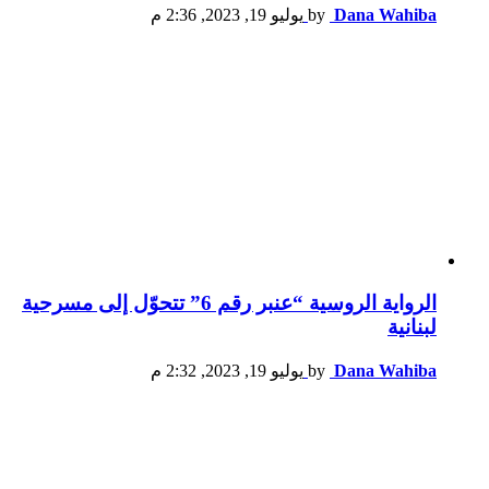
Dana Wahiba
by
يوليو 19, 2023, 2:36 م
الرواية الروسية “عنبر رقم 6” تتحوّل إلى مسرحية
لبنانية
Dana Wahiba
by
يوليو 19, 2023, 2:32 م