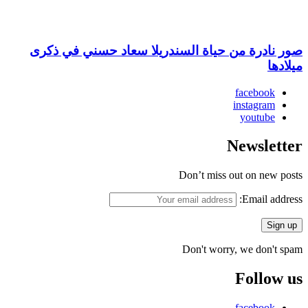
صور نادرة من حياة السندريلا سعاد حسني في ذكرى
ميلادها
facebook
instagram
youtube
Newsletter
Don’t miss out on new posts
Email address:
Don't worry, we don't spam
Follow us
facebook