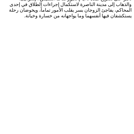
والذهاب إلى مدينة الناصرة لاستكمال إجراءات الطلاق في إحدى
المحاكم، يفاجئ الزوجان بسر يقلب الأمور تماماً، ويخوضان رحلة
يستكشفان فيها أنفسهما وما يواجهانه من خسارة وخيانة.