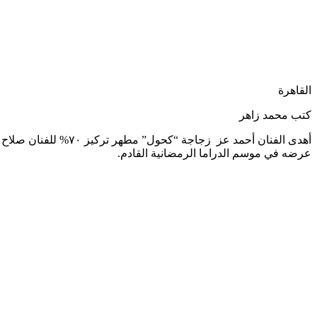
القاهرة
كتب محمد زاهر
عرضه في موسم الدراما الرمضانية القادم.