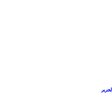
لحرير