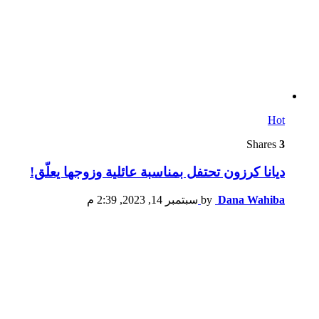
Hot
Shares
3
ديانا كرزون تحتفل بمناسبة عائلية وزوجها يعلّق!
Dana Wahiba
by
سبتمبر 14, 2023, 2:39 م