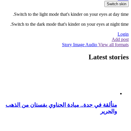
Switch skin
Switch to the light mode that's kinder on your eyes at day time.
Switch to the dark mode that's kinder on your eyes at night time.
Login
Add post
Story
Image
Audio
View all formats
Latest stories
متألقة في جدة.. ميادة الحناوي بفستان من الذهب
والحرير