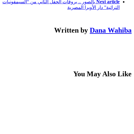
Next article
بالصور .. بروفات الحفل الثاني من “السيمفونيات
التراثية” دار الأوبرا المصرية
Written by
Dana Wahiba
You May Also Like