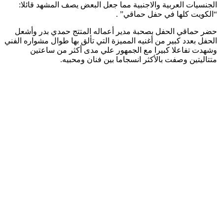
الجنسيات العربية والاجنبية مما جعل البعض يصف المشهد قائلا:
“الكويت كلها في حفل حماقي” .
حضر حماقي الحفل بصحبة مدير أعماله المتتج حمدي بدر وأشعل
الحفل بعدد كبير من أغنيه المميزة التي تألق بها طوال مشواره الفني
وشهدت تفاعلا كبيرا مع الجمهور علي مدى أكثر من ساعتين
متتاليتين وصفت بالأكثر انسجاما بين فنان ومحبيه.