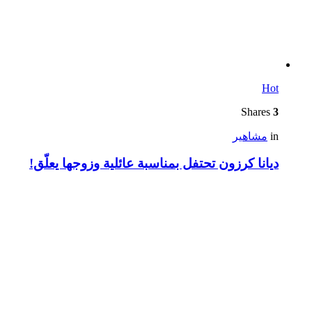
Hot
Shares
3
in
مشاهير
ديانا كرزون تحتفل بمناسبة عائلية وزوجها يعلّق!