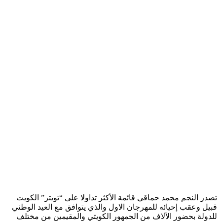
تصدر النجم محمد حماقي قائمة الأكثر تداولا على “تويتر” الكويت
قبيل وعقب إحيائه للمهرجان الاول والذي يتوافق مع العيد الوطني
للدولة بحضور الآلاف من الجمهور الكويتي والمقيمين من مختلف