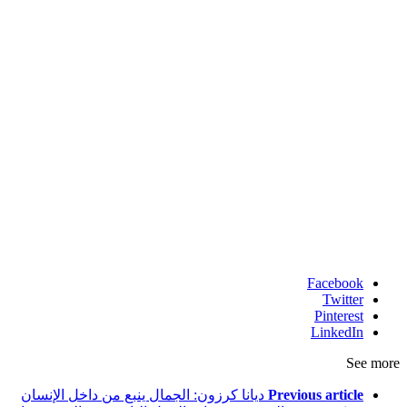
Facebook
Twitter
Pinterest
LinkedIn
See more
Previous article
ديانا كرزون: الجمال ينبع من داخل الإنسان