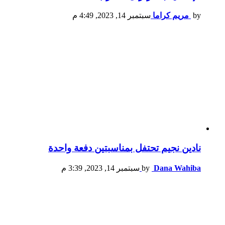
by
مريم كراما
سبتمبر 14, 2023, 4:49 م
نادين نجيم تحتفل بمناسبتين دفعة واحدة
Dana Wahiba
by
سبتمبر 14, 2023, 3:39 م