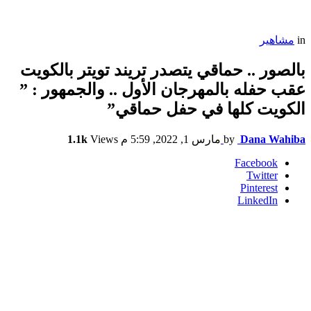
in
مشاهير
بالصور .. حماقي يتصدر تريند تويتر بالكويت
عقب حفله بالمهرجان الأول .. والجمهور : ”
الكويت كلها في حفل حماقي”
Dana Wahiba
by
مارس 1, 2022, 5:59 م
Views
1.1k
Facebook
Twitter
Pinterest
LinkedIn