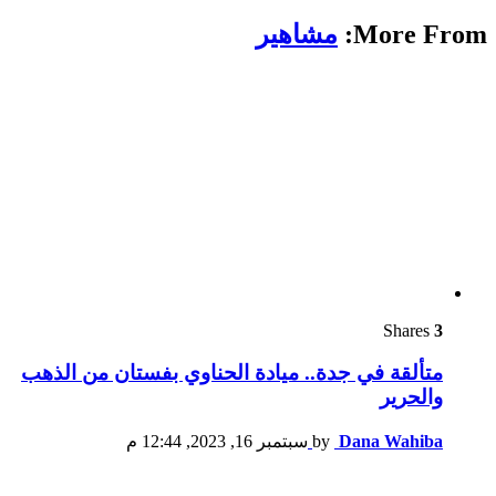
More From:
مشاهير
Shares
3
متألقة في جدة.. ميادة الحناوي بفستان من الذهب
والحرير
Dana Wahiba
by
سبتمبر 16, 2023, 12:44 م