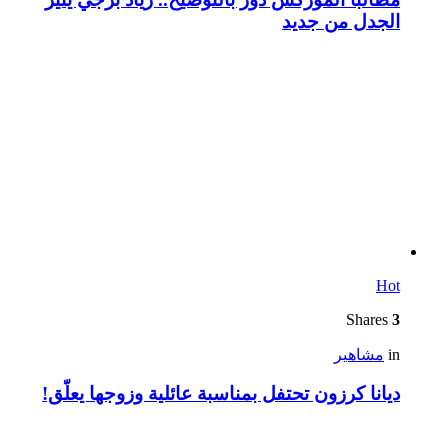
الجدل من جديد
Hot
Shares
3
in
مشاهير
ديانا كرزون تحتفل بمناسبة عائلية وزوجها يعلّق!