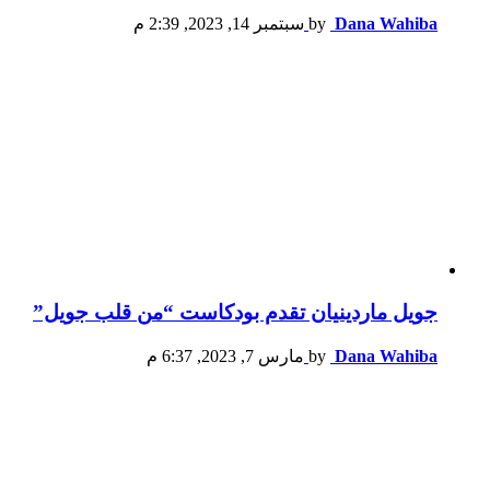
Dana Wahiba
by
سبتمبر 14, 2023, 2:39 م
جويل ماردينيان تقدم بودكاست “من قلب جويل”
Dana Wahiba
by
مارس 7, 2023, 6:37 م