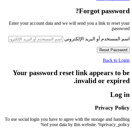
Forgot password?
Enter your account data and we will send you a link to reset your
password.
اسم المستخدم أو البريد الإلكتروني
Back to Login
Your password reset link appears to be
invalid or expired.
Log in
Privacy Policy
To use social login you have to agree with the storage and handling
of your data by this website. %privacy_policy%