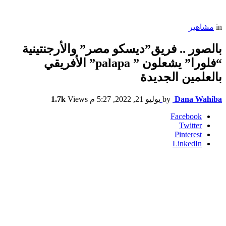
in
مشاهير
بالصور .. فريق”ديسكو مصر” والأرجنتينية
“فلورا” يشعلون ” palapa” الأفريقي
بالعلمين الجديدة
Dana Wahiba
by
يوليو 21, 2022, 5:27 م
Views
1.7k
Facebook
Twitter
Pinterest
LinkedIn