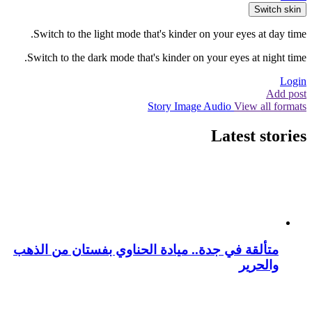
Switch skin
Switch to the light mode that's kinder on your eyes at day time.
Switch to the dark mode that's kinder on your eyes at night time.
Login
Add post
Story
Image
Audio
View all formats
Latest stories
متألقة في جدة.. ميادة الحناوي بفستان من الذهب
والحرير