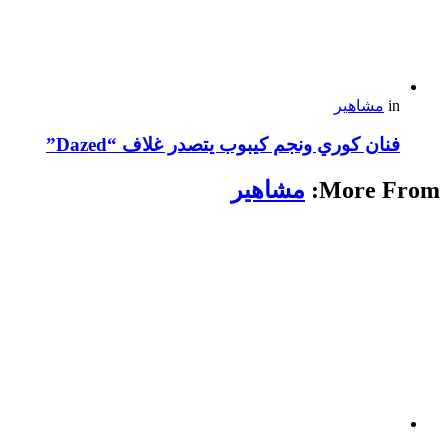
in
مشاهير
فنان كوري ونجم كيبوب يتصدر غلاف “Dazed”
More From:
مشاهير