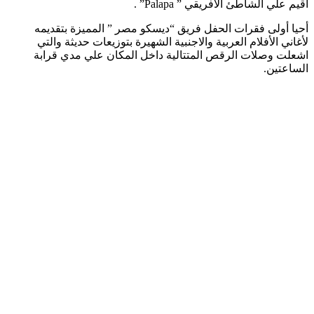
اقيم علي الشاطئ الأفريقي ” Palapa” .
أحيا أولى فقرات الحفل فريق “ديسكو مصر ” المميزة بتقديمه
لأغاني الأفلام العربية والاجنبية الشهيرة بتوزيعات حديثة والتي
اشعلت وصلات الرقص المتتالية داخل المكان علي مدي قرابة
الساعتين.