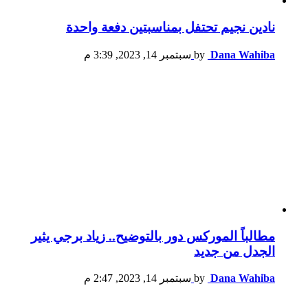
نادين نجيم تحتفل بمناسبتين دفعة واحدة
Dana Wahiba
by
سبتمبر 14, 2023, 3:39 م
مطالباً الموركس دور بالتوضيح.. زياد برجي يثير
الجدل من جديد
Dana Wahiba
by
سبتمبر 14, 2023, 2:47 م