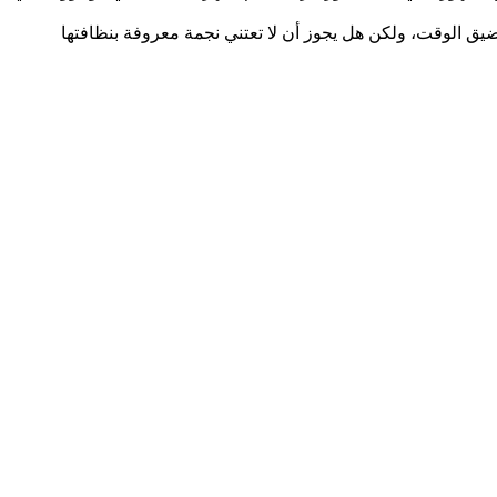
بضيق الوقت، ولكن هل يجوز أن لا تعتني نجمة معروفة بنظافتها