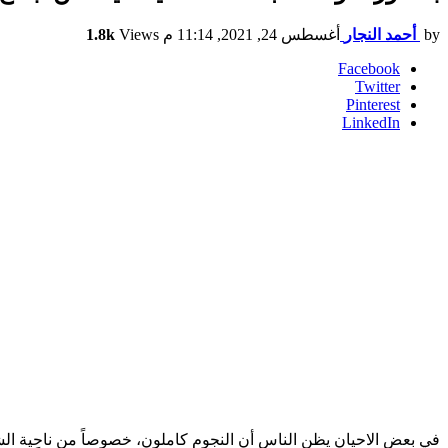
by
أحمد النجار
أغسطس 24, 2021, 11:14 م
Views
1.8k
Facebook
Twitter
Pinterest
LinkedIn
في بعض الاحيان يظن الناس أن النجوم كاملون، خصوصاً من ناحية الش