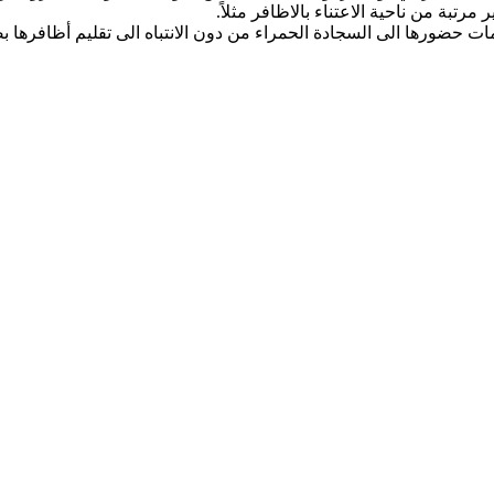
مرتبة من ناحية الاعتناء بالاظافر مثلاً.
مات حضورها الى السجادة الحمراء من دون الانتباه الى تقليم أظافرها 