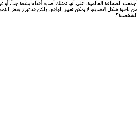
أجمعت الصحافة العالمية، على أنها تمتلك أصابع أقدام بشعة جداً، أو غير 
من ناحية شكل الاصابع، لا يمكن تغيير الواقع، ولكن قد تبرر بعض النج
الشخصية؟