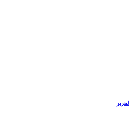
لحرير