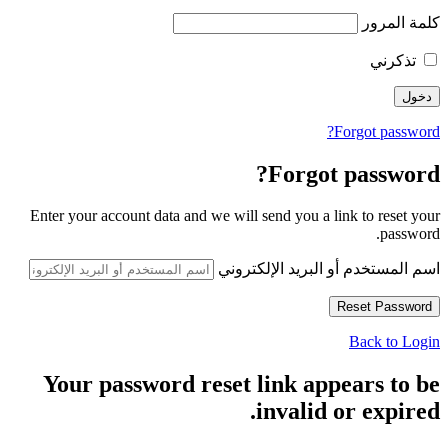
كلمة المرور
تذكرني
Forgot password?
Forgot password?
Enter your account data and we will send you a link to reset your
password.
اسم المستخدم أو البريد الإلكتروني
Back to Login
Your password reset link appears to be
invalid or expired.