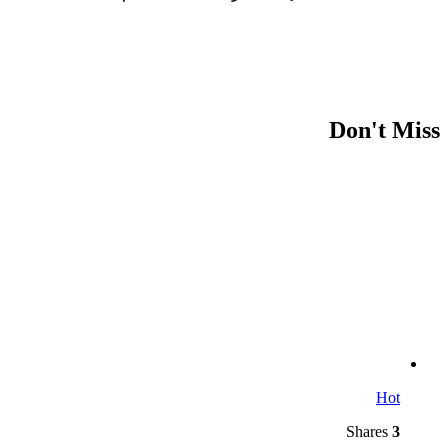
Don't Miss
Hot
Shares
3