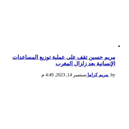
مريم حسين تقف على عملية توزيع المساعدات
الإنسانية بعد زلزال المغرب
by
مريم كراما
سبتمبر 14, 2023, 4:49 م