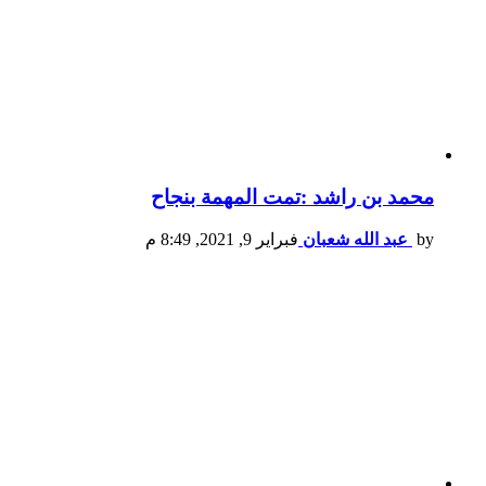
محمد بن راشد :تمت المهمة بنجاح
by
عبد الله شعبان
فبراير 9, 2021, 8:49 م