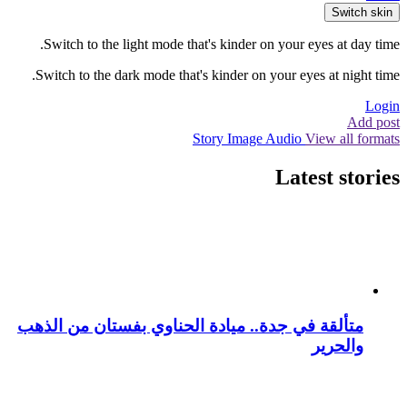
Switch skin
Switch to the light mode that's kinder on your eyes at day time.
Switch to the dark mode that's kinder on your eyes at night time.
Login
Add post
Story
Image
Audio
View all formats
Latest stories
متألقة في جدة.. ميادة الحناوي بفستان من الذهب
والحرير