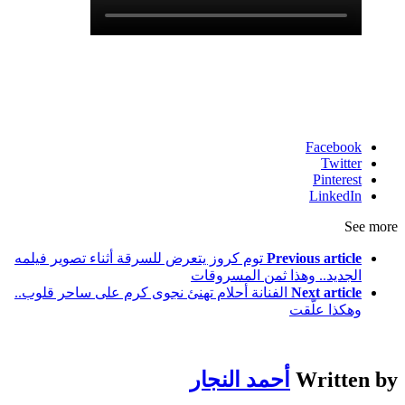
Facebook
Twitter
Pinterest
LinkedIn
See more
Previous article
توم كروز يتعرض للسرقة أثناء تصوير فيلمه
الجديد.. وهذا ثمن المسروقات
Next article
الفنانة أحلام تهنئ نجوى كرم على ساحر قلوب..
وهكذا علّقت
Written by
أحمد النجار