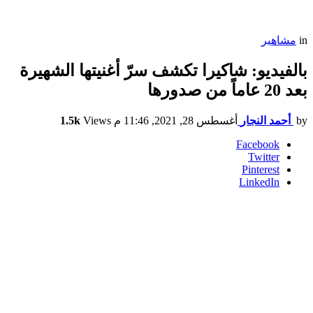
in
مشاهير
بالفيديو: شاكيرا تكشف سرّ أغنيتها الشهيرة
بعد 20 عاماً من صدورها
by
أحمد النجار
أغسطس 28, 2021, 11:46 م
Views
1.5k
Facebook
Twitter
Pinterest
LinkedIn