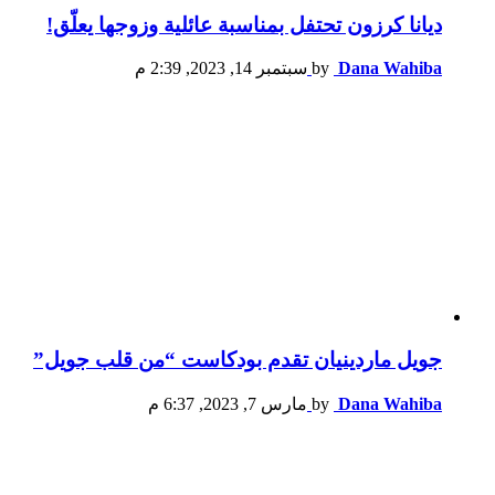
ديانا كرزون تحتفل بمناسبة عائلية وزوجها يعلّق!
Dana Wahiba
by
سبتمبر 14, 2023, 2:39 م
جويل ماردينيان تقدم بودكاست “من قلب جويل”
Dana Wahiba
by
مارس 7, 2023, 6:37 م