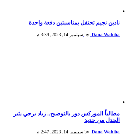
نادين نجيم تحتفل بمناسبتين دفعة واحدة
Dana Wahiba
by
سبتمبر 14, 2023, 3:39 م
مطالباً الموركس دور بالتوضيح.. زياد برجي يثير
الجدل من جديد
Dana Wahiba
by
سبتمبر 14, 2023, 2:47 م