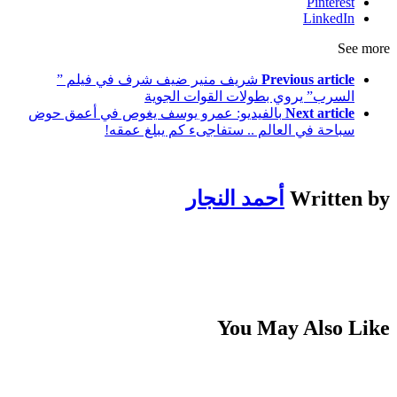
Pinterest
LinkedIn
See more
Previous article
شريف منير ضيف شرف في فيلم ”
السرب” يروي بطولات القوات الجوية
Next article
بالفيديو: عمرو يوسف يغوص في أعمق حوض
سباحة في العالم .. ستفاجىء كم يبلغ عمقه!
Written by
أحمد النجار
You May Also Like