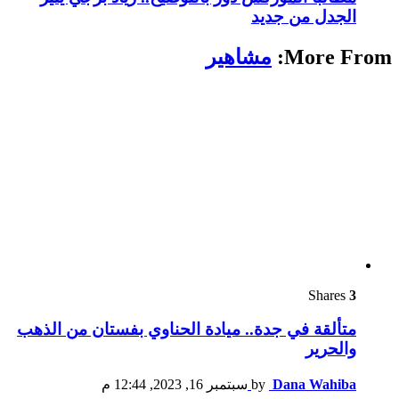
الجدل من جديد
More From:
مشاهير
Shares
3
متألقة في جدة.. ميادة الحناوي بفستان من الذهب
والحرير
Dana Wahiba
by
سبتمبر 16, 2023, 12:44 م