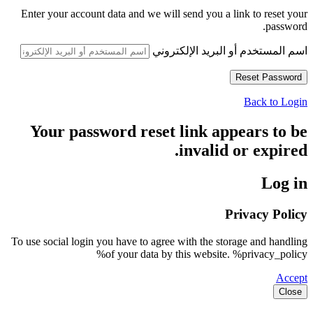
Enter your account data and we will send you a link to reset your
password.
اسم المستخدم أو البريد الإلكتروني
Back to Login
Your password reset link appears to be
invalid or expired.
Log in
Privacy Policy
To use social login you have to agree with the storage and handling
of your data by this website. %privacy_policy%
Accept
Close