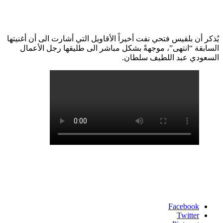
يُذكر أن بلقيس فتحي نفت أخيراً الأقاويل التي أشارت الى أن أغنيتها
السابقة “انتهى”، موجهةً بشكل مباشر الى طليقها رجل الأعمال
السعودي عبد اللطيف سلطان.
Facebook
Twitter