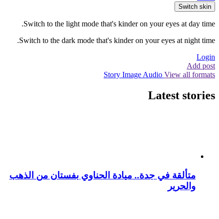
Switch skin
Switch to the light mode that's kinder on your eyes at day time.
Switch to the dark mode that's kinder on your eyes at night time.
Login
Add post
Story
Image
Audio
View all formats
Latest stories
متألقة في جدة.. ميادة الحناوي بفستان من الذهب
والحرير