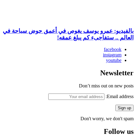
بالفيديو: عمرو يوسف يغوص في أعمق حوض سباحة في
العالم .. ستفاجىء كم يبلغ عمقه!
facebook
instagram
youtube
Newsletter
Don’t miss out on new posts
Email address:
Don't worry, we don't spam
Follow us