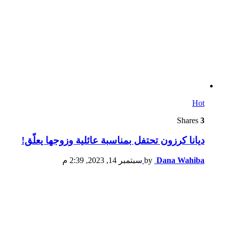
Hot
Shares
3
ديانا كرزون تحتفل بمناسبة عائلية وزوجها يعلّق!
Dana Wahiba
by
سبتمبر 14, 2023, 2:39 م