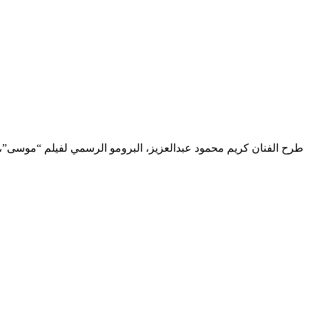
طرح الفنان كريم محمود عبدالعزيز، البرومو الرسمي لفيلم “موسى”، على