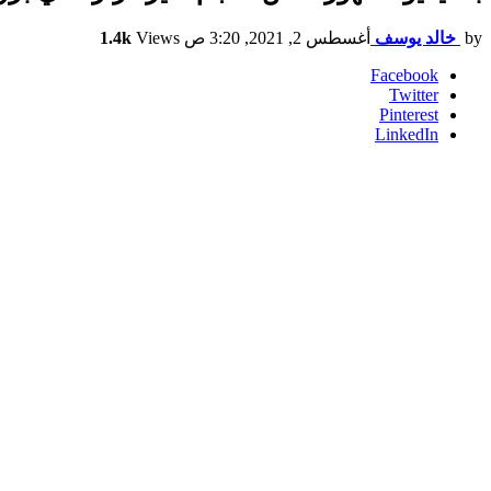
by
خالد يوسف
أغسطس 2, 2021, 3:20 ص
Views
1.4k
Facebook
Twitter
Pinterest
LinkedIn