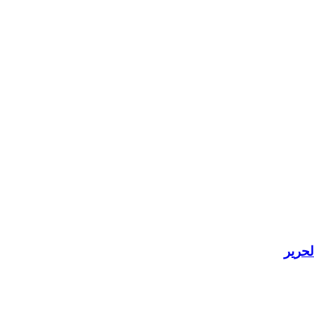
لحرير