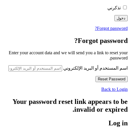
تذكرني
Forgot password?
Forgot password?
Enter your account data and we will send you a link to reset your
password.
اسم المستخدم أو البريد الإلكتروني
Back to Login
Your password reset link appears to be
invalid or expired.
Log in