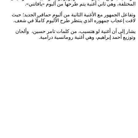
المختلفة، وهي ثاني أغنية يتم طرحها من ألبوم «يافاتني».
وتفاعل الجمهور مع الأغنية الثانية من ألبوم حماقي الجديد؛ حيث
لاقت إعجاب جمهوره الذي ينتظر طرح الألبوم كاملًا في شغف.
يشار إلى أن أغنية لو هتسيب، من كلمات تامر حسين، وألحان
وتوزيع أحمد إبراهيم، وهي أغنية رومانسية درامية.