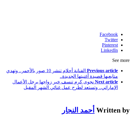
Facebook
Twitter
Pinterest
LinkedIn
See more
Previous article
الفنانة أحلام تنشر 10 صور بالأحمر.. وتهدي
متابعيها قصيدة أغنيتها الجديدة..
Next article
نجوى كرم تنسف خبر زواجها برجل الأعمال
الإماراتي.. وتستعد لطرح عمل غنائي الشهر المقبل
Written by
أحمد النجار