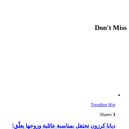
Don't Miss
Trending
Hot
Shares
3
ديانا كرزون تحتفل بمناسبة عائلية وزوجها يعلّق!