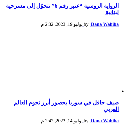
الرواية الروسية “عنبر رقم 6” تتحوّل إلى مسرحية
لبنانية
Dana Wahiba
by
يوليو 19, 2023, 2:32 م
صيف حافل في سوريا بحضور أبرز نجوم العالم
العربي
Dana Wahiba
by
يوليو 14, 2023, 2:42 م