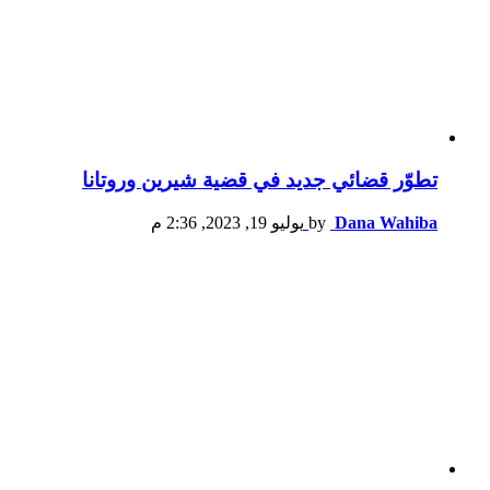
تطوّر قضائي جديد في قضية شيرين وروتانا
Dana Wahiba
by
يوليو 19, 2023, 2:36 م