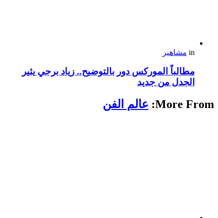
in
مشاهير
مطالباً الموركس دور بالتوضيح.. زياد برجي يثير
الجدل من جديد
More From:
عالم الفن