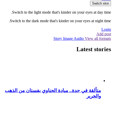
Switch skin
Switch to the light mode that's kinder on your eyes at day time.
Switch to the dark mode that's kinder on your eyes at night time.
Login
Add post
Story
Image
Audio
View all formats
Latest stories
متألقة في جدة.. ميادة الحناوي بفستان من الذهب
والحرير