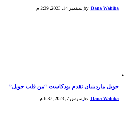
Dana Wahiba
by
سبتمبر 14, 2023, 2:39 م
جويل ماردينيان تقدم بودكاست “من قلب جويل”
Dana Wahiba
by
مارس 7, 2023, 6:37 م