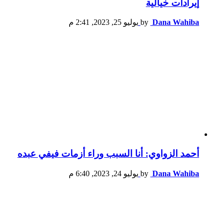
إيرادات خيالية
Dana Wahiba
by
يوليو 25, 2023, 2:41 م
أحمد الزواوي: أنا السبب وراء أزمات فيفي عبده
Dana Wahiba
by
يوليو 24, 2023, 6:40 م