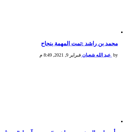
محمد بن راشد :تمت المهمة بنجاح
by
عبد الله شعبان
فبراير 9, 2021, 8:49 م