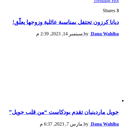
Trending
Hot
Shares
3
ديانا كرزون تحتفل بمناسبة عائلية وزوجها يعلّق!
Dana Wahiba
by
سبتمبر 14, 2023, 2:39 م
جويل ماردينيان تقدم بودكاست “من قلب جويل”
Dana Wahiba
by
مارس 7, 2023, 6:37 م