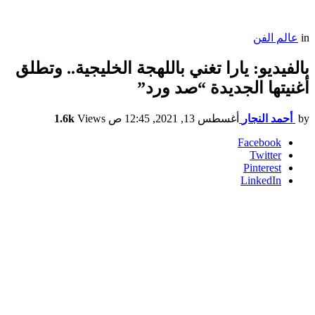
in
عالم الفن
بالفيديو: يارا تغني باللهجة الخليجية.. وتطلق
أغنيتها الجديدة “صد ورد”
by
أحمد النجار
أغسطس 13, 2021, 12:45 ص
Views
1.6k
Facebook
Twitter
Pinterest
LinkedIn