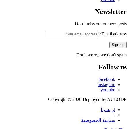
Newsletter
Don’t miss out on new posts
Email address:
Don't worry, we don't spam
Follow us
facebook
instagram
youtube
Copyright © 2020 Deployed by AULODE
ارتيسيتا
|
سياسة الخصوصية