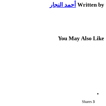
Written by
أحمد النجار
You May Also Like
Shares
3