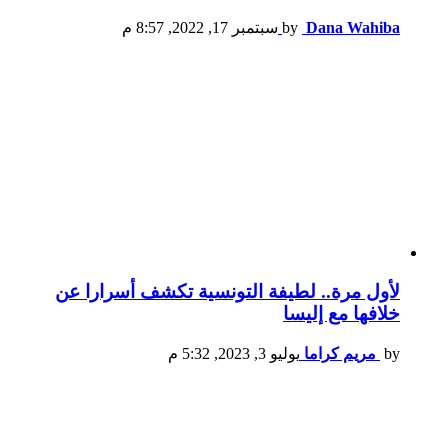
Dana Wahiba
by
سبتمبر 17, 2022, 8:57 م
لأول مرة.. لطيفة التونسية تكشف أسرارا عن
خلافها مع إليسا
by
مريم كراما
يوليو 3, 2023, 5:32 م