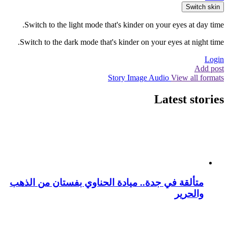
Switch skin
Switch to the light mode that's kinder on your eyes at day time.
Switch to the dark mode that's kinder on your eyes at night time.
Login
Add post
Story
Image
Audio
View all formats
Latest stories
متألقة في جدة.. ميادة الحناوي بفستان من الذهب
والحرير