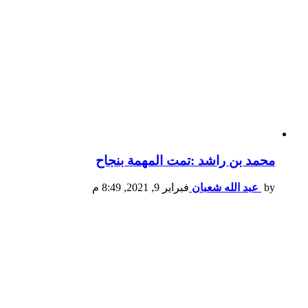
محمد بن راشد :تمت المهمة بنجاح
by
عبد الله شعبان
فبراير 9, 2021, 8:49 م