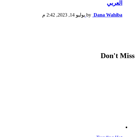
العربي
Dana Wahiba
by
يوليو 14, 2023, 2:42 م
Don't Miss