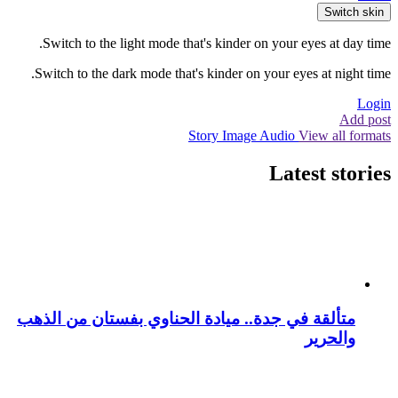
Switch skin
Switch to the light mode that's kinder on your eyes at day time.
Switch to the dark mode that's kinder on your eyes at night time.
Login
Add post
Story
Image
Audio
View all formats
Latest stories
متألقة في جدة.. ميادة الحناوي بفستان من الذهب
والحرير