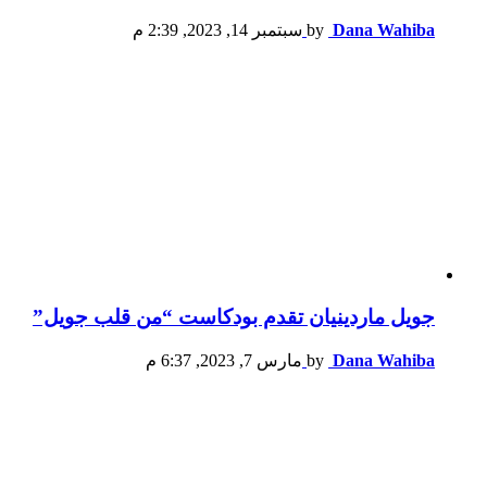
Dana Wahiba
by
سبتمبر 14, 2023, 2:39 م
جويل ماردينيان تقدم بودكاست “من قلب جويل”
Dana Wahiba
by
مارس 7, 2023, 6:37 م