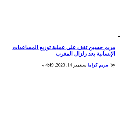
مريم حسين تقف على عملية توزيع المساعدات
الإنسانية بعد زلزال المغرب
by
مريم كراما
سبتمبر 14, 2023, 4:49 م