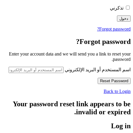
تذكرني
Forgot password?
Forgot password?
Enter your account data and we will send you a link to reset your
password.
اسم المستخدم أو البريد الإلكتروني
Back to Login
Your password reset link appears to be
invalid or expired.
Log in