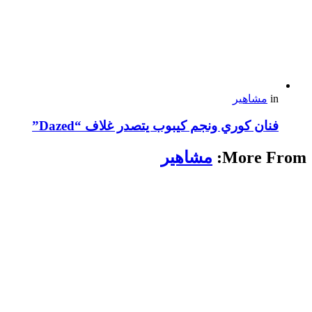
in
مشاهير
فنان كوري ونجم كيبوب يتصدر غلاف “Dazed”
More From:
مشاهير