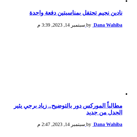
نادين نجيم تحتفل بمناسبتين دفعة واحدة
Dana Wahiba
by
سبتمبر 14, 2023, 3:39 م
مطالباً الموركس دور بالتوضيح.. زياد برجي يثير
الجدل من جديد
Dana Wahiba
by
سبتمبر 14, 2023, 2:47 م