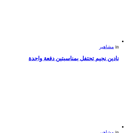
in
مشاهير
نادين نجيم تحتفل بمناسبتين دفعة واحدة
in
مشاهير