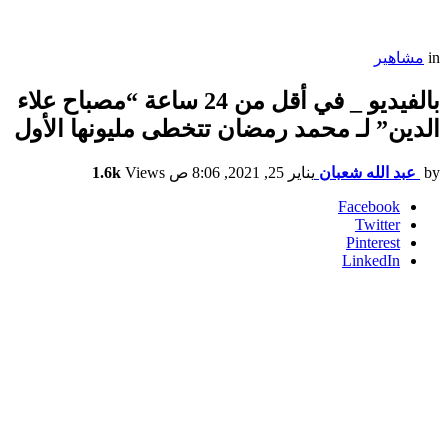
in
مشاهير
بالفيديو _ في أقل من 24 ساعة “مصباح علاء
الدين” لـ محمد رمضان تتخطى مليونها الأول
by
عبد الله شعبان
يناير 25, 2021, 8:06 ص
Views
1.6k
Facebook
Twitter
Pinterest
LinkedIn