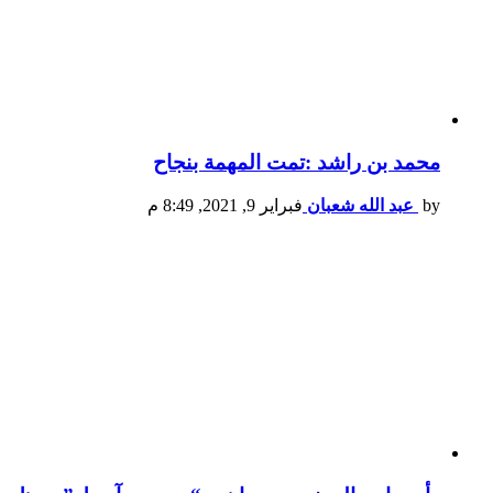
محمد بن راشد :تمت المهمة بنجاح
by
عبد الله شعبان
فبراير 9, 2021, 8:49 م