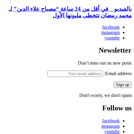
بالفيديو _ في أقل من 24 ساعة “مصباح علاء الدين” لـ
محمد رمضان تتخطى مليونها الأول
facebook
instagram
youtube
Newsletter
Don’t miss out on new posts
Email address:
Don't worry, we don't spam
Follow us
facebook
instagram
youtube