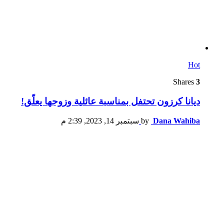
Hot
Shares
3
ديانا كرزون تحتفل بمناسبة عائلية وزوجها يعلّق!
Dana Wahiba
by
سبتمبر 14, 2023, 2:39 م