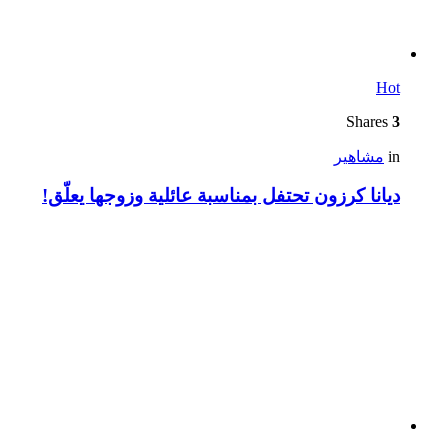
Hot
Shares
3
in
مشاهير
ديانا كرزون تحتفل بمناسبة عائلية وزوجها يعلّق!