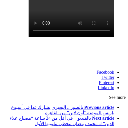
Facebook
Twitter
Pinterest
LinkedIn
See more
Previous article
بالصور .. البحيري يشارك غدا في أسبوع
باريس للموضة “أون لاين” من القاهرة
Next article
بالفيديو _ في أقل من 24 ساعة “مصباح علاء
الدين” لـ محمد رمضان تتخطى مليونها الأول