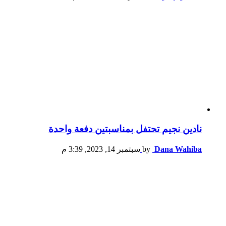
نادين نجيم تحتفل بمناسبتين دفعة واحدة
Dana Wahiba
by
سبتمبر 14, 2023, 3:39 م