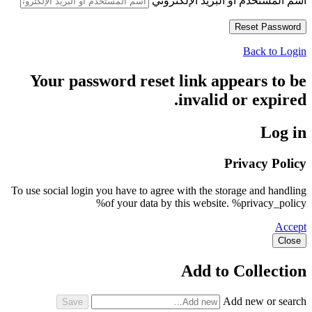
اسم المستخدم أو البريد الإلكتروني
Back to Login
Your password reset link appears to be
invalid or expired.
Log in
Privacy Policy
To use social login you have to agree with the storage and handling
of your data by this website. %privacy_policy%
Accept
Close
Add to Collection
Add new or search