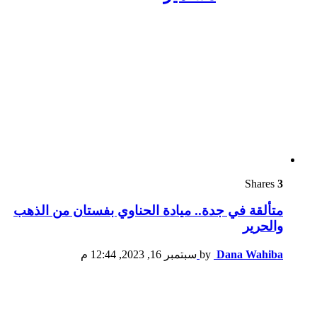
Shares
3
متألقة في جدة.. ميادة الحناوي بفستان من الذهب
والحرير
Dana Wahiba
by
سبتمبر 16, 2023, 12:44 م