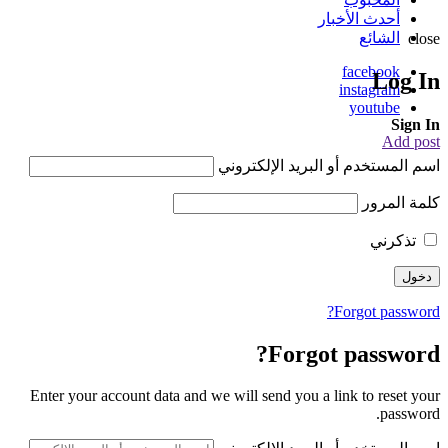
أحدث الأخبار
الشائع
close
facebook
Log In
instagram
youtube
Sign In
Add post
اسم المستخدم أو البريد الإلكتروني
كلمة المرور
تذكرني
Forgot password?
Forgot password?
Enter your account data and we will send you a link to reset your
password.