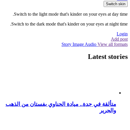
Switch skin
Switch to the light mode that's kinder on your eyes at day time.
Switch to the dark mode that's kinder on your eyes at night time.
Login
Add post
Story
Image
Audio
View all formats
Latest stories
متألقة في جدة.. ميادة الحناوي بفستان من الذهب
والحرير