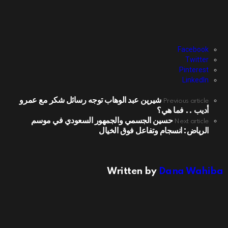
Facebook
Twitter
Pinterest
LinkedIn
شيرين عبد الوهاب توجه رسائل شكر مع عمرو
See
Previous article
أديب .. فما هي؟
more
حسين الجسمي والجمهور السعودي في موسم
Next article
الرياض: انسجام وتفاعل فوق الخيال
Written by
Dana Wahiba