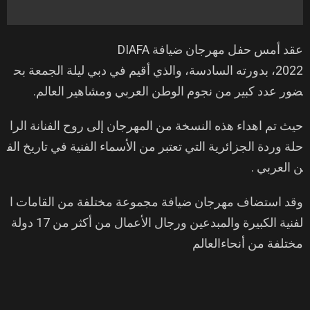
عقد أمس حفل مهرجان ضيافة DIAFA
2022، بدورته السادسة، والذي أقيم في دبي ليلة الجمعة بح
ضور عدد كبير من نجوم الوطن العربي ومشاهير العالم.
حيث تم اهداء هذه النسخة من المهرجان إلى روح الفنانة الرا
حلة وردة الجزائرية التي تعتبر من الأسماء الفنية في تاريخ الف
ن العربي .
وقد استضاف مهرجان ضيافة مجموعة مختلفة من القامات ا
لفنية الكبيرة والمبدعين ورجال الأعمال من أكثر من 17 دولة
مختلفة من أنحاءالعالم