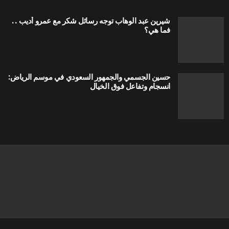
شيرين عبد الوهاب توجه رسائل شكر مع عمرو أديب ..
فما هي؟
حسين الجسمي والجمهور السعودي في موسم الرياض:
انسجام وتفاعل فوق الخيال