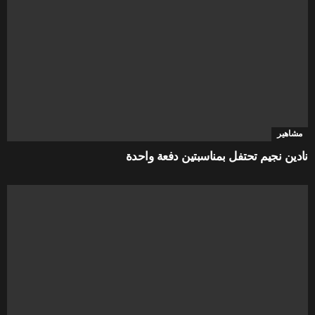
مشاهير
نادين نجيم تحتفل بمناسبتين دفعة واحدة