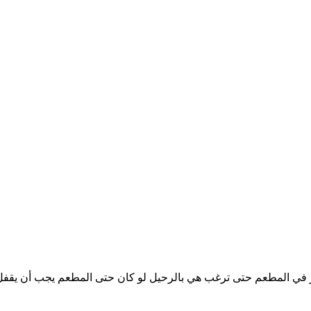
ر في المطعم حتى ترغب هي بالرحيل لو كان حتى المطعم يجب أن يقفل أ