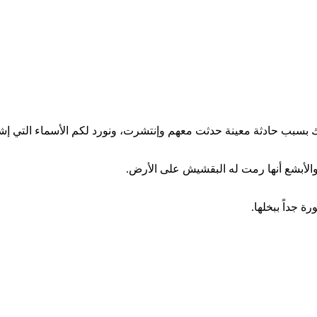
 بسبب حادثة معينة حدثت معهم وإنتشرت، ونورد لكم الأسماء التي إشته