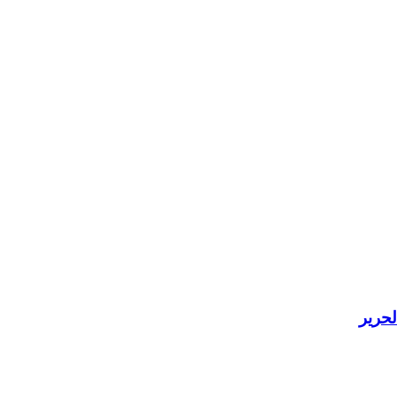
لحرير