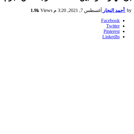
by
أحمد النجار
أغسطس 7, 2021, 3:20 م
Views
1.9k
Facebook
Twitter
Pinterest
LinkedIn