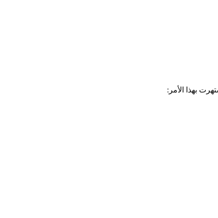
رت بهذا الأمر: