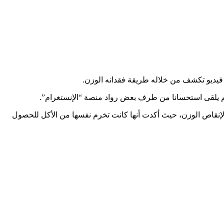
 فيديو تكشف من خلاله طريقة فقدانه الوزن.
 لم يلقى استحسانا من طرف بعض رواد منصة “الإنستغرام”.
ا لإنقاص الوزن، حيث أكدت أنها كانت تخرم نفسها من الأكل للحصول