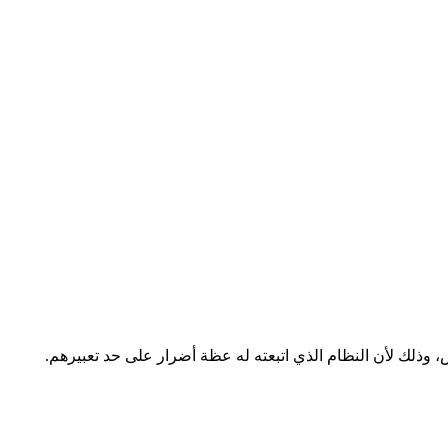
 وذلك لأن النظام الذي اتبعته له عظة أضرار على حد تعبيرهم.