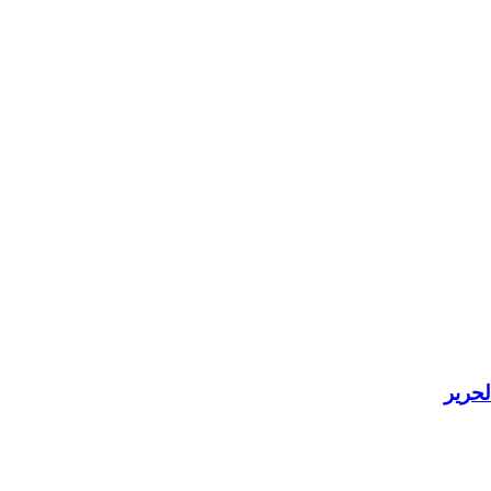
لحرير