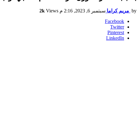
by
مريم كراما
سبتمبر 6, 2023, 2:16 م
Views
2k
Facebook
Twitter
Pinterest
LinkedIn