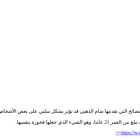
لنصائح التي تقدمها شام الذهبي قد تؤثر بشكل سلبي على بعض الأشخاص،
https://