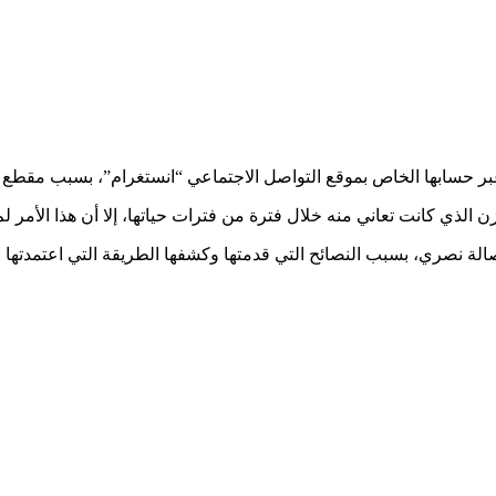
 عبر حسابها الخاص بموقع التواصل الاجتماعي “انستغرام”، بسبب مقطع
الذي كانت تعاني منه خلال فترة من فترات حياتها، إلا أن هذا الأمر
أصالة نصري، بسبب النصائح التي قدمتها وكشفها الطريقة التي اعتمدته