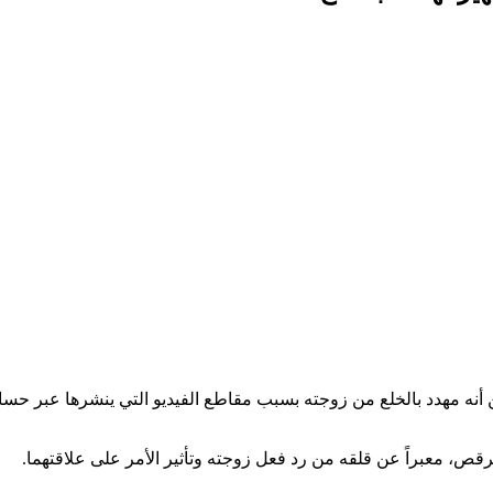
 أنه مهدد بالخلع من زوجته بسبب مقاطع الفيديو التي ينشرها عبر حسا
ص، معبراً عن قلقه من رد فعل زوجته وتأثير الأمر على علاقتهما.