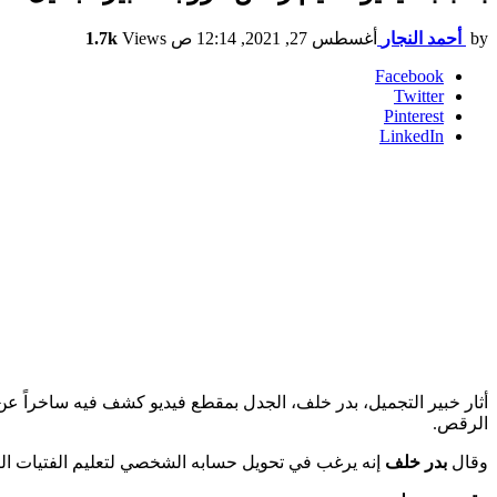
by
أحمد النجار
أغسطس 27, 2021, 12:14 ص
Views
1.7k
Facebook
Twitter
Pinterest
LinkedIn
أثار خبير التجميل، بدر خلف، الجدل بمقطع فيديو كشف فيه ساخراً عن
الرقص.
وقال
بدر خلف
إنه يرغب في تحويل حسابه الشخصي لتعليم الفتيات الرق