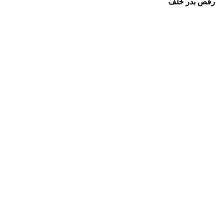
رقص بدر خلف