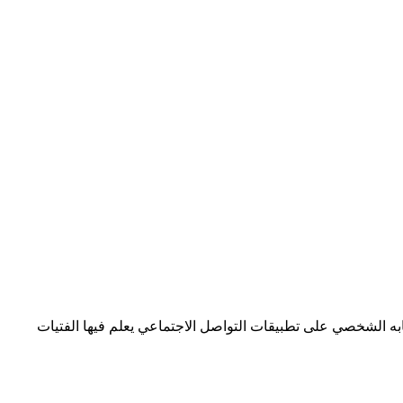
به الشخصي على تطبيقات التواصل الاجتماعي يعلم فيها الفتيات