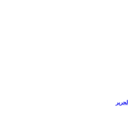
لحرير