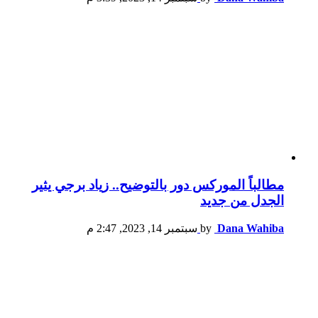
مطالباً الموركس دور بالتوضيح.. زياد برجي يثير
الجدل من جديد
Dana Wahiba
by
سبتمبر 14, 2023, 2:47 م