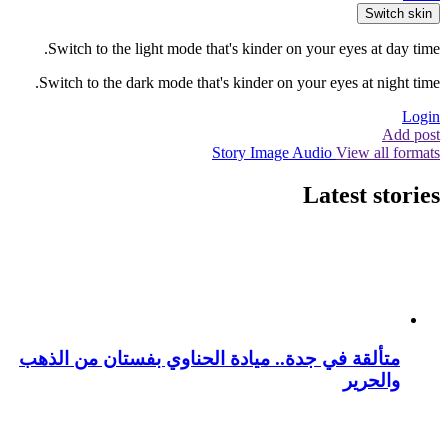
Switch skin
Switch to the light mode that's kinder on your eyes at day time.
Switch to the dark mode that's kinder on your eyes at night time.
Login
Add post
Story
Image
Audio
View all formats
Latest stories
متألقة في جدة.. ميادة الحناوي بفستان من الذهب
والحرير