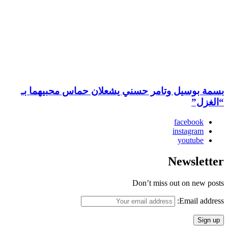
بسمة بوسيل وتامر حسني يشعلان حماس محبيهما بـ
“الغزل”
facebook
instagram
youtube
Newsletter
Don’t miss out on new posts
Email address: