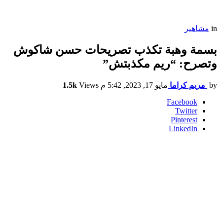
in
مشاهير
بسمة وهبة تكذب تصريحات حسن شاكوش
وتصرح: “ريم مكذبتش”
by
مريم كراما
مايو 17, 2023, 5:42 م
Views
1.5k
Facebook
Twitter
Pinterest
LinkedIn