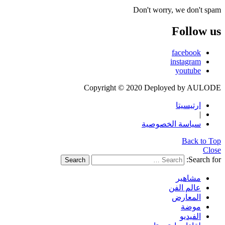
Don't worry, we don't spam
Follow us
facebook
instagram
youtube
Copyright © 2020 Deployed by AULODE
ارتيسيتا
|
سياسة الخصوصية
Back to Top
Close
Search for:
Search
مشاهير
عالم الفن
المعارض
موضة
الفيديو