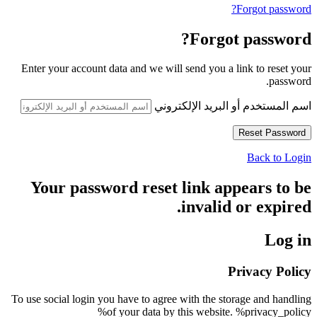
Forgot password?
Forgot password?
Enter your account data and we will send you a link to reset your
password.
اسم المستخدم أو البريد الإلكتروني
Back to Login
Your password reset link appears to be
invalid or expired.
Log in
Privacy Policy
To use social login you have to agree with the storage and handling
of your data by this website. %privacy_policy%