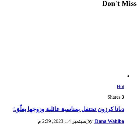
Don't Miss
Hot
Shares
3
ديانا كرزون تحتفل بمناسبة عائلية وزوجها يعلّق!
Dana Wahiba
by
سبتمبر 14, 2023, 2:39 م