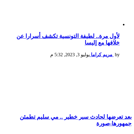
لأول مرة.. لطيفة التونسية تكشف أسرارا عن
خلافها مع إليسا
by
مريم كراما
يوليو 3, 2023, 5:32 م
بعد تعرضها لحادث سير خطير .. مي سليم تطمئن
جمهورها-صورة