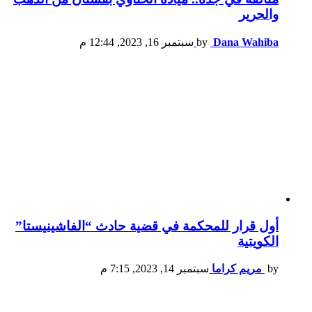
والحرير
Dana Wahiba
by
سبتمبر 16, 2023, 12:44 م
أول قرار للمحكمة في قضية حادث “الفاشينيستا”
الكويتية
by
مريم كراما
سبتمبر 14, 2023, 7:15 م