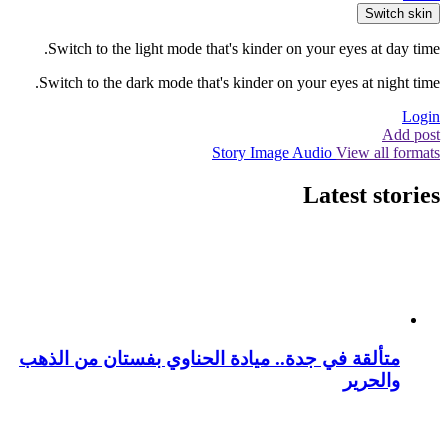
Switch skin
Switch to the light mode that's kinder on your eyes at day time.
Switch to the dark mode that's kinder on your eyes at night time.
Login
Add post
Story
Image
Audio
View all formats
Latest stories
متألقة في جدة.. ميادة الحناوي بفستان من الذهب
والحرير