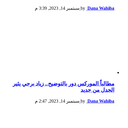
Dana Wahiba
by
سبتمبر 14, 2023, 3:39 م
مطالباً الموركس دور بالتوضيح.. زياد برجي يثير
الجدل من جديد
Dana Wahiba
by
سبتمبر 14, 2023, 2:47 م