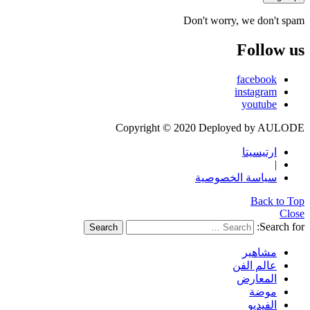
Don't worry, we don't spam
Follow us
facebook
instagram
youtube
Copyright © 2020 Deployed by AULODE
ارتيسيتا
|
سياسة الخصوصية
Back to Top
Close
Search for:
Search
مشاهير
عالم الفن
المعارض
موضة
الفيديو