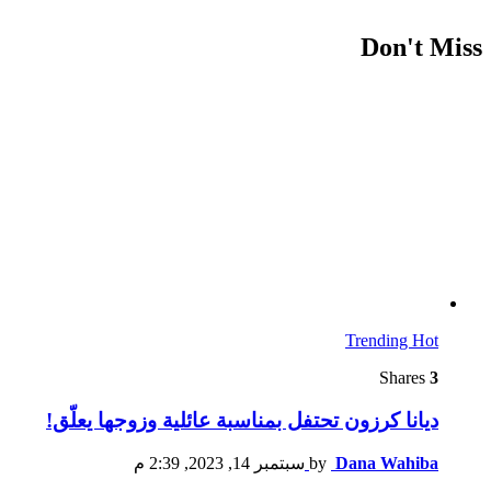
Don't Miss
Trending
Hot
Shares
3
ديانا كرزون تحتفل بمناسبة عائلية وزوجها يعلّق!
Dana Wahiba
by
سبتمبر 14, 2023, 2:39 م