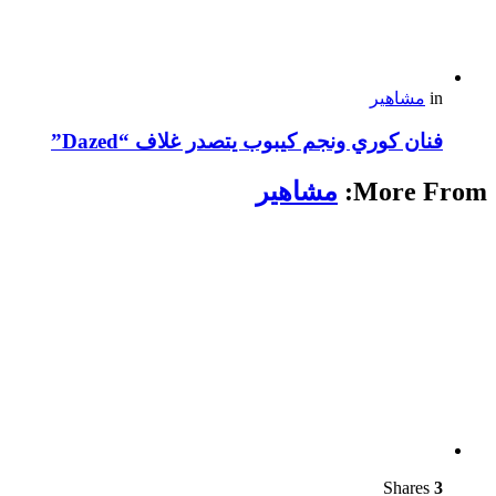
in
مشاهير
فنان كوري ونجم كيبوب يتصدر غلاف “Dazed”
More From:
مشاهير
Shares
3