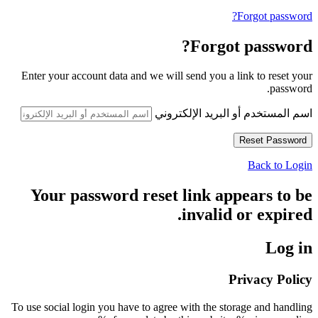
Forgot password?
Forgot password?
Enter your account data and we will send you a link to reset your
password.
اسم المستخدم أو البريد الإلكتروني
Back to Login
Your password reset link appears to be
invalid or expired.
Log in
Privacy Policy
To use social login you have to agree with the storage and handling