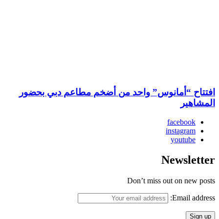
افتتاح “أمانوس” واحد من أضخم مطاعم دبي بحضور
المشاهير
facebook
instagram
youtube
Newsletter
Don’t miss out on new posts
Email address: