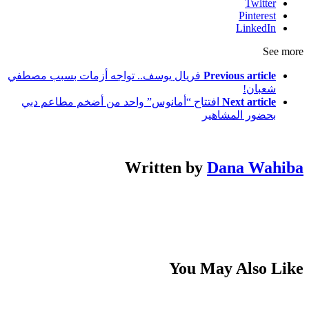
Twitter
Pinterest
LinkedIn
See more
Previous article
فريال يوسف.. تواجه أزمات بسبب مصطفي
شعبان!
Next article
افتتاح “أمانوس” واحد من أضخم مطاعم دبي
بحضور المشاهير
Written by
Dana Wahiba
You May Also Like