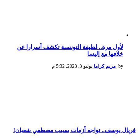
لأول مرة.. لطيفة التونسية تكشف أسرارا عن
خلافها مع إليسا
by
مريم كراما
يوليو 3, 2023, 5:32 م
فريال يوسف.. تواجه أزمات بسبب مصطفي شعبان!