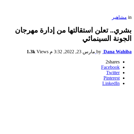
in
مشاهير
بشري.. تعلن استقالتها من إدارة مهرجان
الجونة السينمائي
Dana Wahiba
by
مارس 23, 2022, 3:32 م
Views
1.3k
2
shares
Facebook
Twitter
Pinterest
LinkedIn