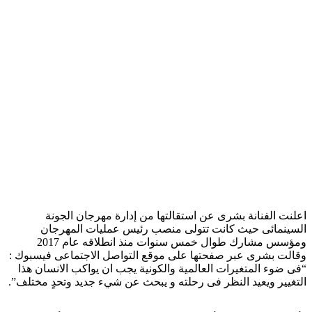
اعلنت الفنانة بشرى عن استقالتها من إدارة مهرجان الجونة
السينمائى حيث كانت تتولى منصب رئيس عمليات المهرجان
ومؤسس مشارك طوال خمس سنوات منذ انطلاقه عام 2017
وقالت بشرى عبر صفحتها على موقع التواصل الاجتماعى فيسبوك :
“فى ضوء المتغيرات العالمية والكونية يجب ان يواكب الانسان هذا
التغيير ويعيد النظر فى رحلته و يبحث عن شيء جديد وتحدٍ مختلف”.