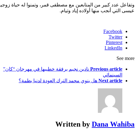
وتفاعل عدد كبير من المتابعين مع مصطفى قمر، وتمنوا له حياة زوجية
عيسى التي أنجب منها أولاده إياد وتيام.
Facebook
Twitter
Pinterest
LinkedIn
See more
Previous article
نادين نجيم برفقة خطيبها في مهرجان “كان”
السينمائي
Next article
هل ينوي محمد الترك العودة لدنيا بطمة؟
Written by
Dana Wahiba