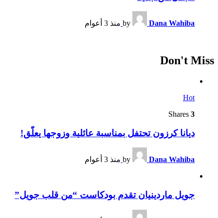
Dana Wahiba
by
منذ 3 أعوام
Don't Miss
Hot
Shares
3
ديانا كرزون تحتفل بمناسبة عائلية وزوجها يعلّق!
Dana Wahiba
by
منذ 3 أعوام
جويل ماردينيان تقدم بودكاست “من قلب جويل”