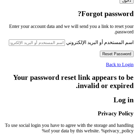
Forgot password?
Enter your account data and we will send you a link to reset your
password.
اسم المستخدم أو البريد الإلكتروني
Back to Login
Your password reset link appears to be
invalid or expired.
Log in
Privacy Policy
To use social login you have to agree with the storage and handling
of your data by this website. %privacy_policy%