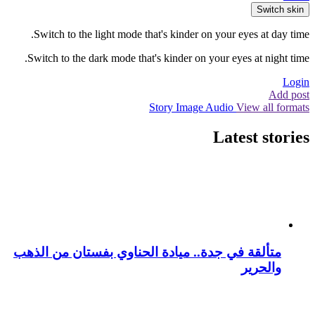
Switch skin
Switch to the light mode that's kinder on your eyes at day time.
Switch to the dark mode that's kinder on your eyes at night time.
Login
Add post
Story
Image
Audio
View all formats
Latest stories
متألقة في جدة.. ميادة الحناوي بفستان من الذهب
والحرير