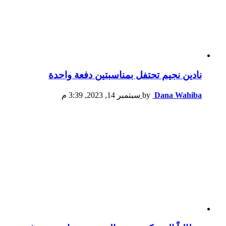
نادين نجيم تحتفل بمناسبتين دفعة واحدة
Dana Wahiba
by
سبتمبر 14, 2023, 3:39 م