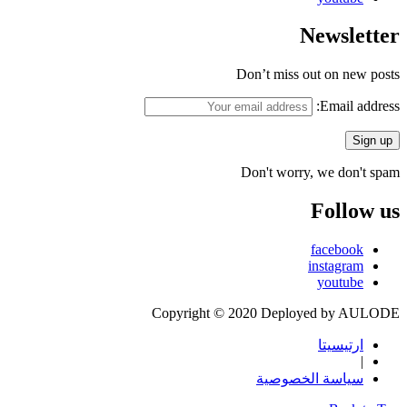
Newsletter
Don’t miss out on new posts
Email address:
Don't worry, we don't spam
Follow us
facebook
instagram
youtube
Copyright © 2020 Deployed by AULODE
ارتيسيتا
|
سياسة الخصوصية