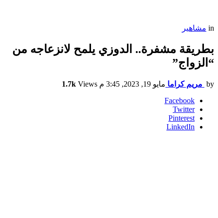
in
مشاهير
بطريقة مشفرة.. الدوزي يلمح لانزعاجه من
“الزواج”
by
مريم كراما
مايو 19, 2023, 3:45 م
Views
1.7k
Facebook
Twitter
Pinterest
LinkedIn