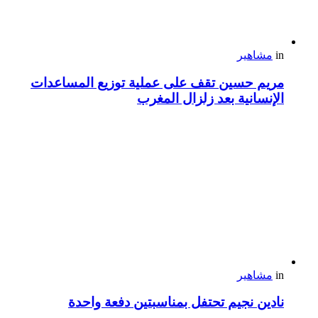
in
مشاهير
مريم حسين تقف على عملية توزيع المساعدات
الإنسانية بعد زلزال المغرب
in
مشاهير
نادين نجيم تحتفل بمناسبتين دفعة واحدة