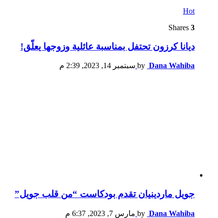
Hot
Shares
3
ديانا كرزون تحتفل بمناسبة عائلية وزوجها يعلّق!
Dana Wahiba
by
سبتمبر 14, 2023, 2:39 م
جويل ماردينيان تقدم بودكاست “من قلب جويل”
Dana Wahiba
by
مارس 7, 2023, 6:37 م