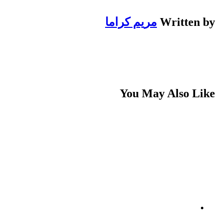
Written by
مريم كراما
You May Also Like