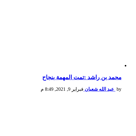
محمد بن راشد :تمت المهمة بنجاح
by
عبد الله شعبان
فبراير 9, 2021, 8:49 م