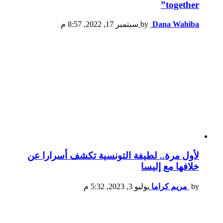
together”
Dana Wahiba
by
سبتمبر 17, 2022, 8:57 م
لأول مرة.. لطيفة التونسية تكشف أسرارا عن
خلافها مع إليسا
by
مريم كراما
يوليو 3, 2023, 5:32 م