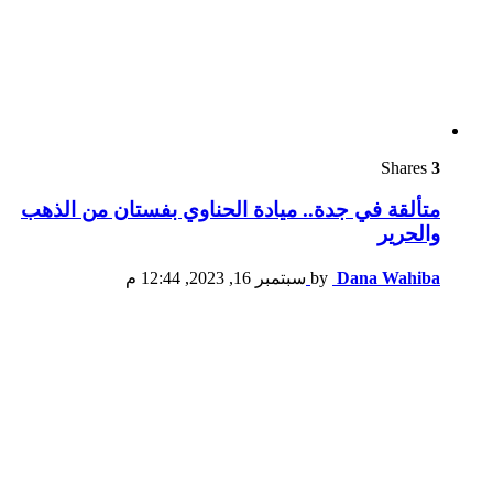
Shares
3
متألقة في جدة.. ميادة الحناوي بفستان من الذهب
والحرير
Dana Wahiba
by
سبتمبر 16, 2023, 12:44 م