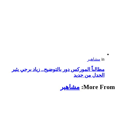
in
مشاهير
مطالباً الموركس دور بالتوضيح.. زياد برجي يثير
الجدل من جديد
More From:
مشاهير