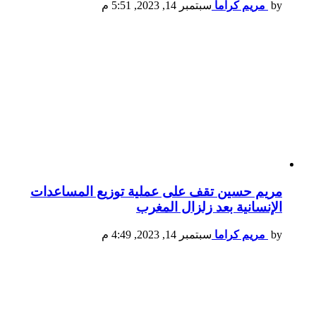
by
مريم كراما
سبتمبر 14, 2023, 5:51 م
مريم حسين تقف على عملية توزيع المساعدات
الإنسانية بعد زلزال المغرب
by
مريم كراما
سبتمبر 14, 2023, 4:49 م