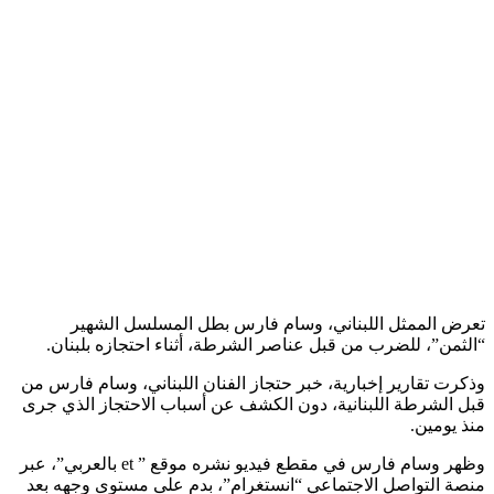
تعرض الممثل اللبناني، وسام فارس بطل المسلسل الشهير
“الثمن”، للضرب من قبل عناصر الشرطة، أثناء احتجازه بلبنان.
وذكرت تقارير إخبارية، خبر حتجاز الفنان اللبناني، وسام فارس من
قبل الشرطة اللبنانية، دون الكشف عن أسباب الاحتجاز الذي جرى
منذ يومين.
وظهر وسام فارس في مقطع فيديو نشره موقع ” et بالعربي”، عبر
منصة التواصل الاجتماعي “انستغرام”، بدم على مستوى وجهه بعد