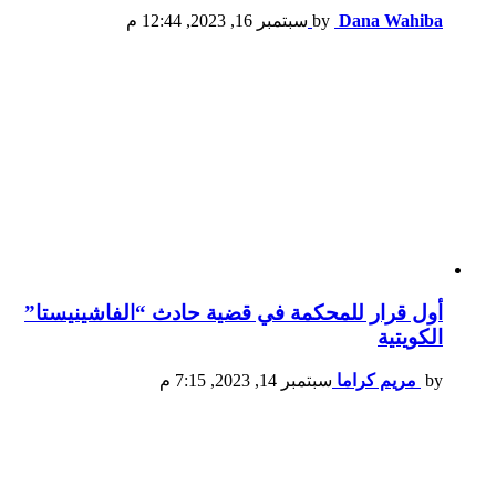
Dana Wahiba
by
سبتمبر 16, 2023, 12:44 م
أول قرار للمحكمة في قضية حادث “الفاشينيستا”
الكويتية
by
مريم كراما
سبتمبر 14, 2023, 7:15 م