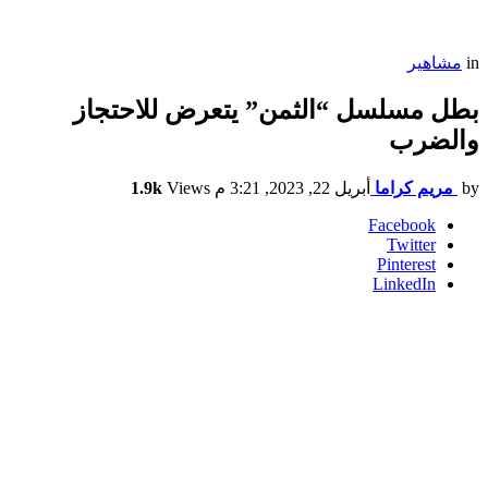
in
مشاهير
بطل مسلسل “الثمن” يتعرض للاحتجاز
والضرب
by
مريم كراما
أبريل 22, 2023, 3:21 م
Views
1.9k
Facebook
Twitter
Pinterest
LinkedIn