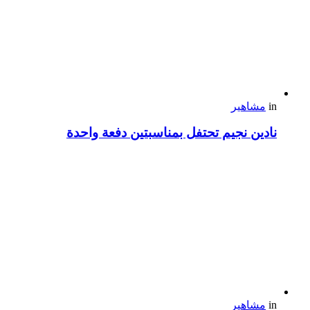
in
مشاهير
نادين نجيم تحتفل بمناسبتين دفعة واحدة
in
مشاهير