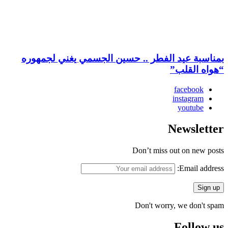
بمناسبة عيد الفطر .. حسين الجسمي يغني لجمهوره
“هواه القلب”
facebook
instagram
youtube
Newsletter
Don’t miss out on new posts
Email address:
Don't worry, we don't spam
Follow us