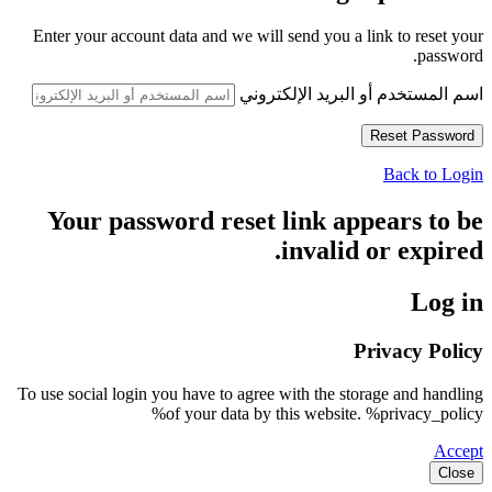
Enter your account data and we will send you a link to reset your
password.
اسم المستخدم أو البريد الإلكتروني
Back to Login
Your password reset link appears to be
invalid or expired.
Log in
Privacy Policy
To use social login you have to agree with the storage and handling
of your data by this website. %privacy_policy%
Accept
Close