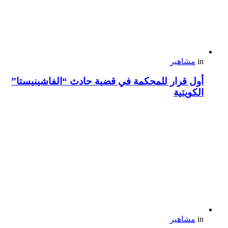
in
مشاهير
أول قرار للمحكمة في قضية حادث “الفاشينيستا”
الكويتية
in
مشاهير