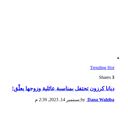
Trending
Hot
Shares
3
ديانا كرزون تحتفل بمناسبة عائلية وزوجها يعلّق!
Dana Wahiba
by
سبتمبر 14, 2023, 2:39 م