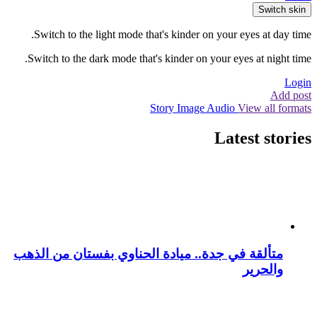
Switch skin
Switch to the light mode that's kinder on your eyes at day time.
Switch to the dark mode that's kinder on your eyes at night time.
Login
Add post
Story
Image
Audio
View all formats
Latest stories
متألقة في جدة.. ميادة الحناوي بفستان من الذهب
والحرير