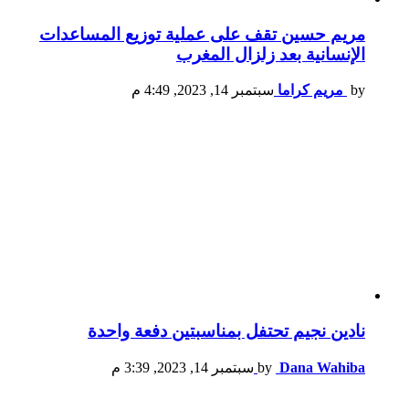
مريم حسين تقف على عملية توزيع المساعدات
الإنسانية بعد زلزال المغرب
by
مريم كراما
سبتمبر 14, 2023, 4:49 م
نادين نجيم تحتفل بمناسبتين دفعة واحدة
Dana Wahiba
by
سبتمبر 14, 2023, 3:39 م