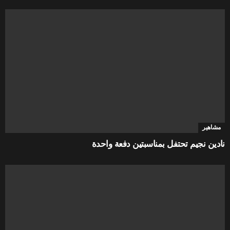
مشاهير
نادين نجيم تحتفل بمناسبتين دفعة واحدة