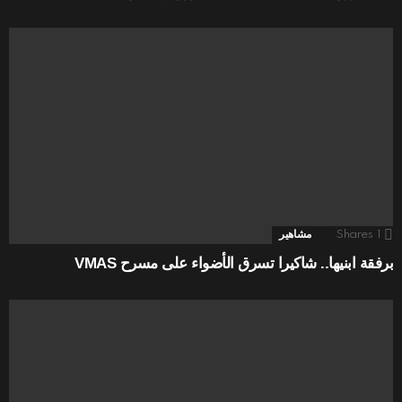
1
Shares
مشاهير
برفقة ابنيها.. شاكيرا تسرق الأضواء على مسرح VMAS