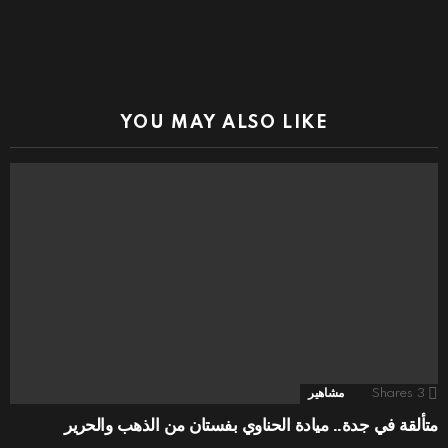
YOU MAY ALSO LIKE
3
Shares
مشاهير
متألقة في جدة.. ميادة الحناوي بفستان من الذهب والحرير