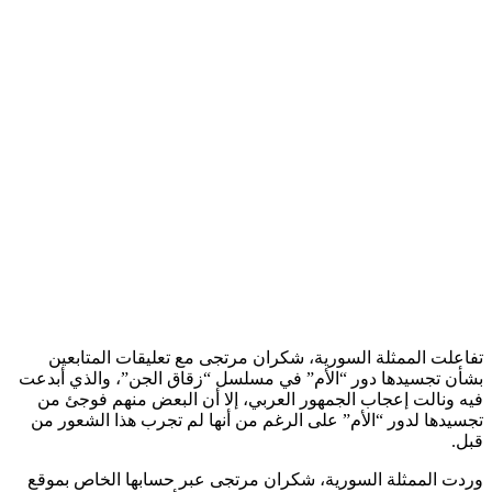
تفاعلت الممثلة السورية، شكران مرتجى مع تعليقات المتابعين
بشأن تجسيدها دور “الأم” في مسلسل “زقاق الجن”، والذي أبدعت
فيه ونالت إعجاب الجمهور العربي، إلا أن البعض منهم فوجئ من
تجسيدها لدور “الأم” على الرغم من أنها لم تجرب هذا الشعور من
قبل.
وردت الممثلة السورية، شكران مرتجى عبر حسابها الخاص بموقع