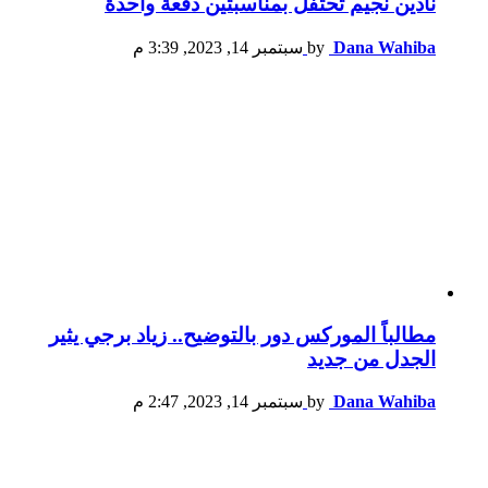
نادين نجيم تحتفل بمناسبتين دفعة واحدة
Dana Wahiba
by
سبتمبر 14, 2023, 3:39 م
مطالباً الموركس دور بالتوضيح.. زياد برجي يثير
الجدل من جديد
Dana Wahiba
by
سبتمبر 14, 2023, 2:47 م