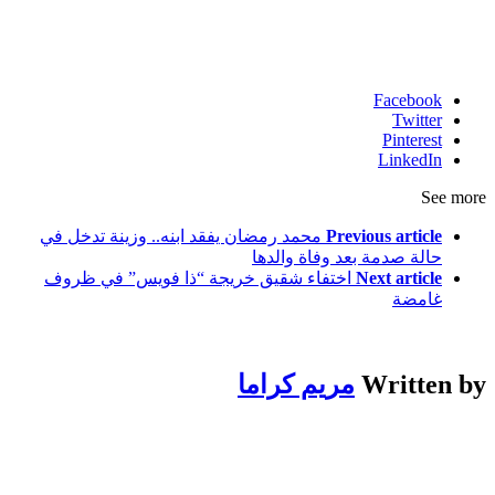
Facebook
Twitter
Pinterest
LinkedIn
See more
Previous article
محمد رمضان يفقد ابنه.. وزينة تدخل في
حالة صدمة بعد وفاة والدها
Next article
اختفاء شقيق خريجة “ذا فويس” في ظروف
غامضة
Written by
مريم كراما