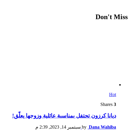
Don't Miss
Hot
Shares
3
ديانا كرزون تحتفل بمناسبة عائلية وزوجها يعلّق!
Dana Wahiba
by
سبتمبر 14, 2023, 2:39 م