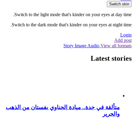
Switch skin
Switch to the light mode that's kinder on your eyes at day time.
Switch to the dark mode that's kinder on your eyes at night time.
Login
Add post
Story
Image
Audio
View all formats
Latest stories
متألقة في جدة.. ميادة الحناوي بفستان من الذهب
والحرير