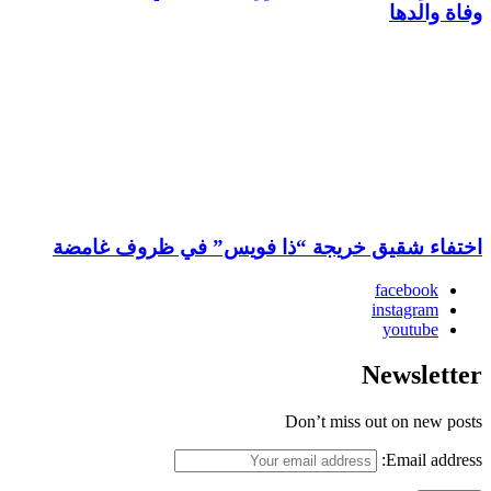
وفاة والدها
اختفاء شقيق خريجة “ذا فويس” في ظروف غامضة
facebook
instagram
youtube
Newsletter
Don’t miss out on new posts
Email address: