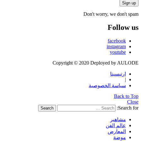
Don't worry, we don't spam
Follow us
facebook
instagram
youtube
Copyright © 2020 Deployed by AULODE
ارتيسيتا
|
سياسة الخصوصية
Back to Top
Close
Search for:
Search
مشاهير
عالم الفن
المعارض
موضة