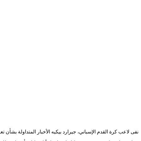
نفى لاعب كرة القدم الإسباني، جيرارد بيكيه الأخبار المتداولة بشأن ت