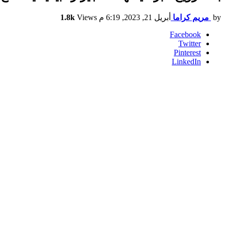
by
مريم كراما
أبريل 21, 2023, 6:19 م
Views
1.8k
Facebook
Twitter
Pinterest
LinkedIn