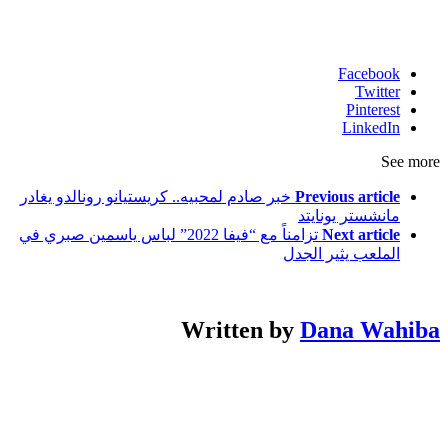
Facebook
Twitter
Pinterest
LinkedIn
See more
Previous article
خبر صادم لمحبيه.. كريستيانو رونالدو يغادر
مانشستر يونايتد
Next article
تزامناً مع “فيفا 2022” لباس ياسمين صبري في
الملعب يثير الجدل
Written by
Dana Wahiba