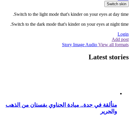
Switch skin
Switch to the light mode that's kinder on your eyes at day time.
Switch to the dark mode that's kinder on your eyes at night time.
Login
Add post
Story
Image
Audio
View all formats
Latest stories
متألقة في جدة.. ميادة الحناوي بفستان من الذهب
والحرير