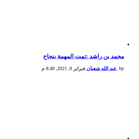
محمد بن راشد :تمت المهمة بنجاح
by
عبد الله شعبان
فبراير 9, 2021, 8:49 م