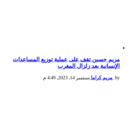
مريم حسين تقف على عملية توزيع المساعدات
الإنسانية بعد زلزال المغرب
by
مريم كراما
سبتمبر 14, 2023, 4:49 م