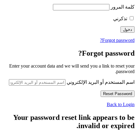
كلمة المرور
تذكرني
Forgot password?
Forgot password?
Enter your account data and we will send you a link to reset your
password.
اسم المستخدم أو البريد الإلكتروني
Back to Login
Your password reset link appears to be
invalid or expired.