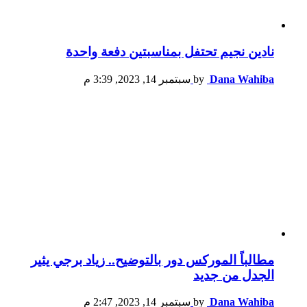
نادين نجيم تحتفل بمناسبتين دفعة واحدة
Dana Wahiba
by
سبتمبر 14, 2023, 3:39 م
مطالباً الموركس دور بالتوضيح.. زياد برجي يثير
الجدل من جديد
Dana Wahiba
by
سبتمبر 14, 2023, 2:47 م