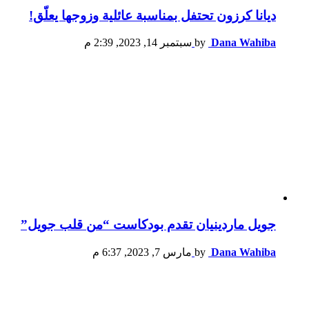
ديانا كرزون تحتفل بمناسبة عائلية وزوجها يعلّق!
Dana Wahiba
by
سبتمبر 14, 2023, 2:39 م
جويل ماردينيان تقدم بودكاست “من قلب جويل”
Dana Wahiba
by
مارس 7, 2023, 6:37 م