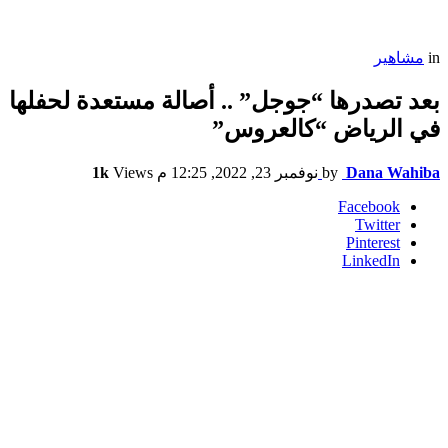
in
مشاهير
بعد تصدرها “جوجل” .. أصالة مستعدة لحفلها
في الرياض “كالعروس”
Dana Wahiba
by
نوفمبر 23, 2022, 12:25 م
Views
1k
Facebook
Twitter
Pinterest
LinkedIn