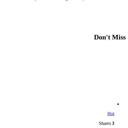
Don't Miss
Hot
Shares
3