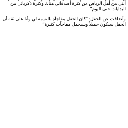
أنني من أهل الرياض من كثرة أصدقائي هناك وكثرة ذكرياتي من
البدايات حتى اليوم”.
وأضافت عن الحفل: “كان الحفل مفاجآة بالنسبة لي وأنا على ثقة أن
الحفل سيكون جميلاً وسيحمل مفاجآت كثيرة”.