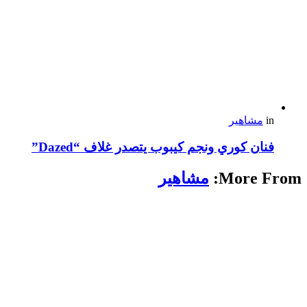
in
مشاهير
فنان كوري ونجم كيبوب يتصدر غلاف “Dazed”
More From:
مشاهير