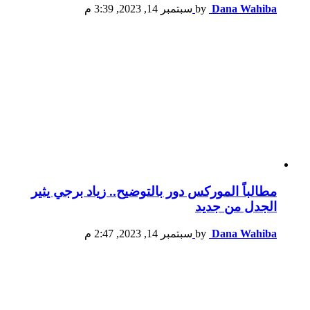
Dana Wahiba
by
سبتمبر 14, 2023, 3:39 م
مطالباً الموركس دور بالتوضيح.. زياد برجي يثير
الجدل من جديد
Dana Wahiba
by
سبتمبر 14, 2023, 2:47 م