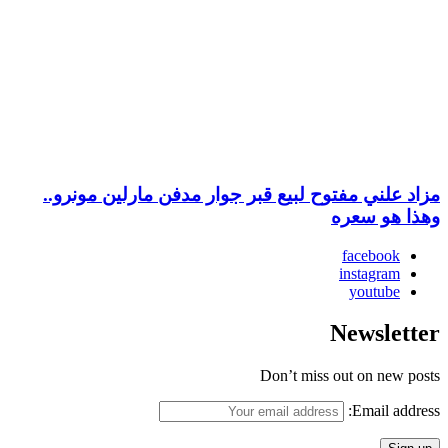
مزاد علني مفتوح لبيع قبر جوار مدفن مارلين مونرو..
وهذا هو سعره
facebook
instagram
youtube
Newsletter
Don’t miss out on new posts
Email address: