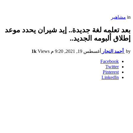
in
مشاهير
بعد تعلمه لغة جديدة.. إيد شيران يحدد موعد
إطلاق ألبومه الجديد..
by
أحمد النجار
أغسطس 19, 2021, 9:20 م
Views
1k
Facebook
Twitter
Pinterest
LinkedIn