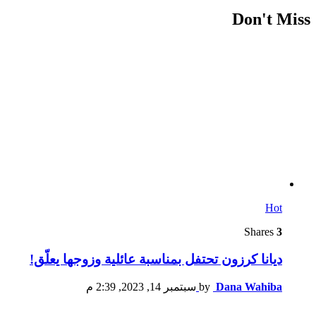
Don't Miss
Hot
Shares
3
ديانا كرزون تحتفل بمناسبة عائلية وزوجها يعلّق!
Dana Wahiba
by
سبتمبر 14, 2023, 2:39 م