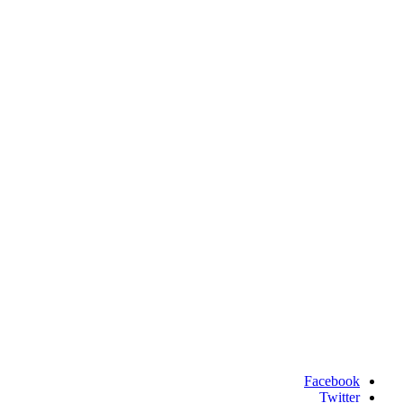
Facebook
Twitter