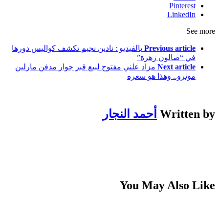
Pinterest
LinkedIn
See more
Previous article
بالفيديو : نادين نجيم تكشف كواليس دورها
في “صالون زهرة”
Next article
مزاد علني مفتوح لبيع قبر جوار مدفن مارلين
مونرو.. وهذا هو سعره
Written by
أحمد النجار
You May Also Like