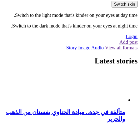
Switch skin
Switch to the light mode that's kinder on your eyes at day time.
Switch to the dark mode that's kinder on your eyes at night time.
Login
Add post
Story
Image
Audio
View all formats
Latest stories
متألقة في جدة.. ميادة الحناوي بفستان من الذهب
والحرير