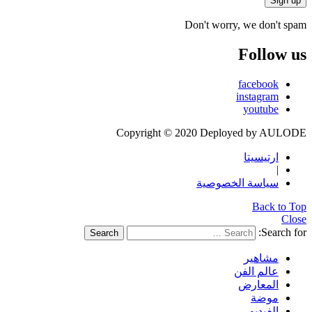
Don't worry, we don't spam
Follow us
facebook
instagram
youtube
Copyright © 2020 Deployed by AULODE
ارتيسيتا
|
سياسة الخصوصية
Back to Top
Close
Search for:
Search
مشاهير
عالم الفن
المعارض
موضة
الفيديو