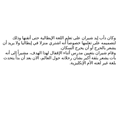
وكان دأب إيد شيران على تعلم اللغة الإيطالية حتى أتقنها وذلك
لتصميمه على تعلمها خصوصاً أنه اشتري منزلا في إيطاليا ولا يريد أن
يشعر بالحرج أو أن يحرج السكان.
وقام شيران بتعيين مدرس أثناء الإقفال لهذا الهدف، مشيراً إلى أنه
بات يشعر بثقة أكبر بشأن رحلاته حول العالم، الان بعد أن بدأ يتحدث
بلغة غير لغته الأم الإنكليزية.