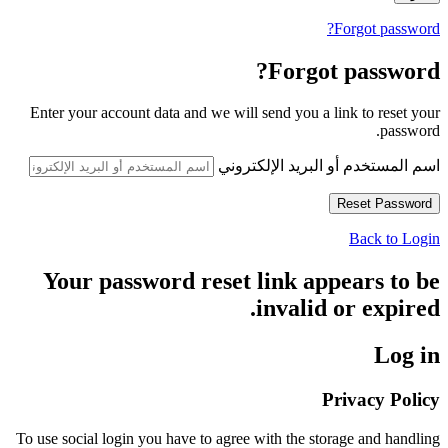
Forgot password?
Forgot password?
Enter your account data and we will send you a link to reset your
password.
اسم المستخدم أو البريد الإلكتروني
Back to Login
Your password reset link appears to be
invalid or expired.
Log in
Privacy Policy
To use social login you have to agree with the storage and handling