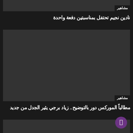
مشاهير
نادين نجيم تحتفل بمناسبتين دفعة واحدة
مشاهير
مطالباً الموركس دور بالتوضيح.. زياد برجي يثير الجدل من جديد