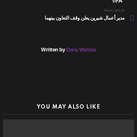
“IIFA”
Next article
مدير أعمال شيرين يعلن وقف التعاون بينهما
Written by
Dana Wahiba
YOU MAY ALSO LIKE