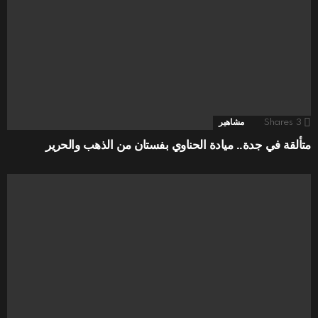
3
Shares
مشاهير
متألقة في جدة.. ميادة الحناوي بفستان من الذهب والحرير