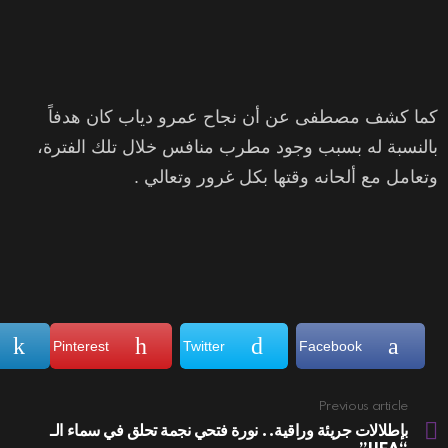
كما كشف مصطفى عن أن نجاح عمرو دياب كان هدفاً
بالنسبة له بسبب وجود مطرب منافس خلال تلك الفترة،
وتعامل مع ألحانه وقتها بكل غرور وتعالي .
Pinterest
Twitter
Facebook
Previous article
See
more
بإطلالات جريئة وراقية.. نورة فتحي نجمة تحلق في سماء الـ