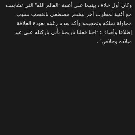
وكان أول خلاف بينهما على أغنية “العالم الله” التي تشابهت
مع أغنية لمطرب آخر ليشعر مصطفى بالغضب بسبب
محاولة تملكه وتحجيمه وأكد بعدم رغبته بعودة العلاقة
إطلاقا وأضاف: “احنا قفلنا تاريخنا بأني باركتله على عيد
ميلاده وخلاص” .