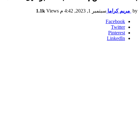
by
مريم كراما
سبتمبر 1, 2023, 4:42 م
Views
1.1k
Facebook
Twitter
Pinterest
LinkedIn