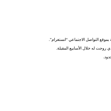
بموقع التواصل الاجتماعي “انستغرام”.
روجت له خلال الأسابيع المقبلة.
دود.