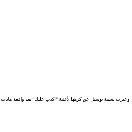
وعبرت بسمة بوسيل عن كرهها لأغنية “أكذب عليك” بعد واقعة مابات يعر