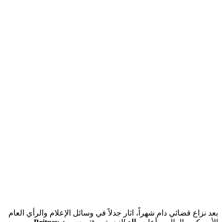
بعد نزاع قضائي دام شهراً، اثار جدلاً في وسائل الإعلام والرأي العام