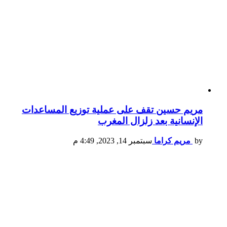
مريم حسين تقف على عملية توزيع المساعدات
الإنسانية بعد زلزال المغرب
by
مريم كراما
سبتمبر 14, 2023, 4:49 م