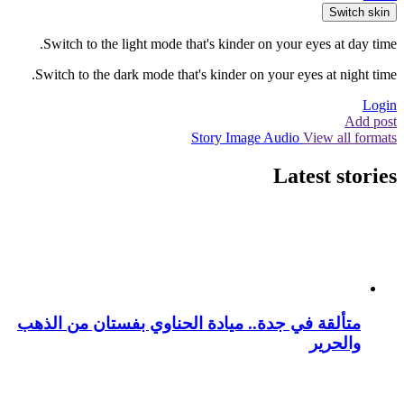
Switch skin
Switch to the light mode that's kinder on your eyes at day time.
Switch to the dark mode that's kinder on your eyes at night time.
Login
Add post
Story
Image
Audio
View all formats
Latest stories
متألقة في جدة.. ميادة الحناوي بفستان من الذهب
والحرير