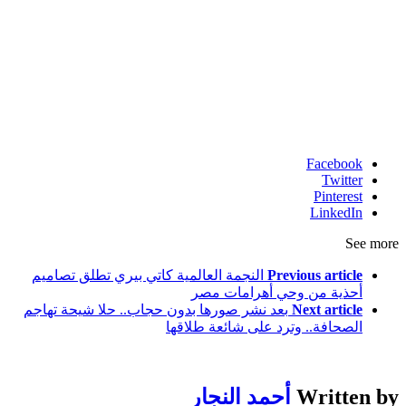
Facebook
Twitter
Pinterest
LinkedIn
See more
Previous article
النجمة العالمية ​كاتي بيري تطلق تصاميم
أحذية من وحي أهرامات مصر
Next article
بعد نشر صورها بدون حجاب.. حلا شيحة تهاجم
الصحافة.. وترد على شائعة طلاقها
Written by
أحمد النجار