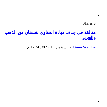
Shares
3
متألقة في جدة.. ميادة الحناوي بفستان من الذهب
والحرير
Dana Wahiba
by
سبتمبر 16, 2023, 12:44 م