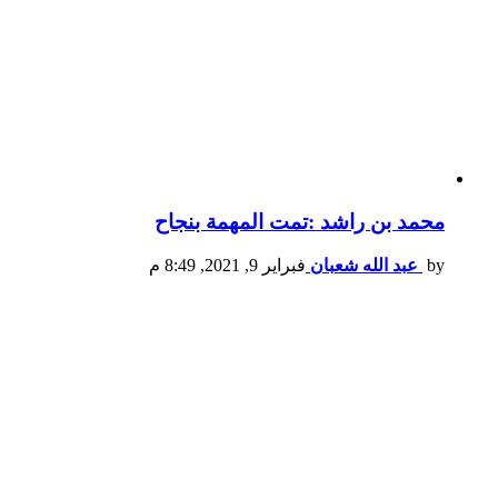
محمد بن راشد :تمت المهمة بنجاح
by
عبد الله شعبان
فبراير 9, 2021, 8:49 م