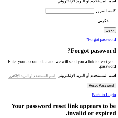
اسم المستخدم أو البريد الإلكتروني
كلمة المرور
تذكرني
Forgot password?
Forgot password?
Enter your account data and we will send you a link to reset your
password.
اسم المستخدم أو البريد الإلكتروني
Back to Login
Your password reset link appears to be
invalid or expired.