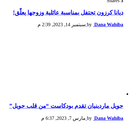
Shares
3
ديانا كرزون تحتفل بمناسبة عائلية وزوجها يعلّق!
Dana Wahiba
by
سبتمبر 14, 2023, 2:39 م
جويل ماردينيان تقدم بودكاست “من قلب جويل”
Dana Wahiba
by
مارس 7, 2023, 6:37 م