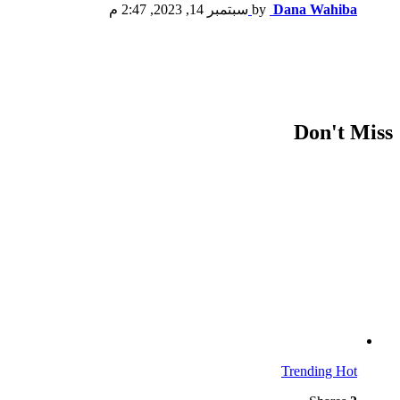
Dana Wahiba
by
سبتمبر 14, 2023, 2:47 م
Don't Miss
Trending
Hot