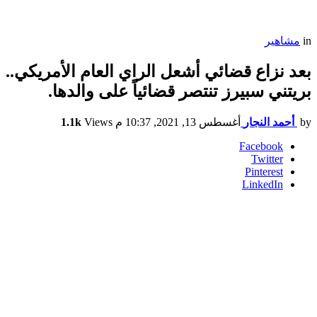
in
مشاهير
بعد نزاع قضائي أشعل الراي العام الأمريكي..
بريتني سبيرز تنتصر قضائياً على والدها.
by
أحمد النجار
أغسطس 13, 2021, 10:37 م
Views
1.1k
Facebook
Twitter
Pinterest
LinkedIn