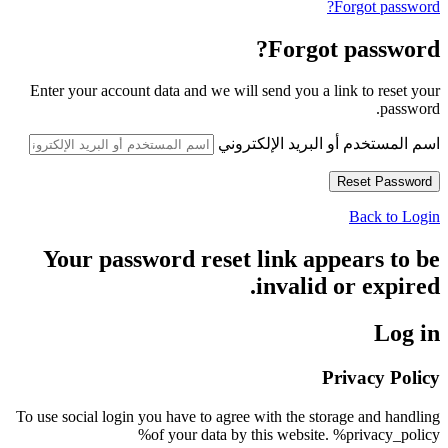
Forgot password?
Forgot password?
Enter your account data and we will send you a link to reset your
password.
اسم المستخدم أو البريد الإلكتروني
Back to Login
Your password reset link appears to be
invalid or expired.
Log in
Privacy Policy
To use social login you have to agree with the storage and handling
of your data by this website. %privacy_policy%