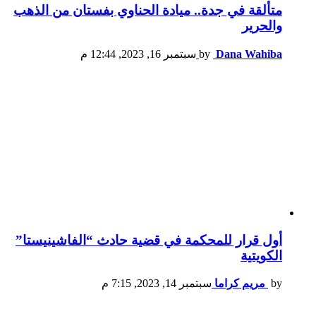
متألقة في جدة.. ميادة الحناوي بفستان من الذهب
والحرير
Dana Wahiba
by
سبتمبر 16, 2023, 12:44 م
أول قرار للمحكمة في قضية حادث “الفاشينيستا”
الكويتية
by
مريم كراما
سبتمبر 14, 2023, 7:15 م