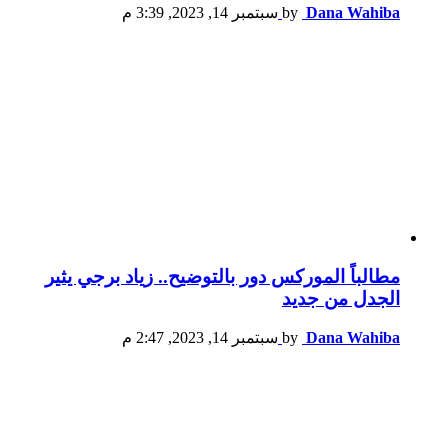
Dana Wahiba
by
سبتمبر 14, 2023, 3:39 م
مطالباً الموركس دور بالتوضيح.. زياد برجي يثير
الجدل من جديد
Dana Wahiba
by
سبتمبر 14, 2023, 2:47 م