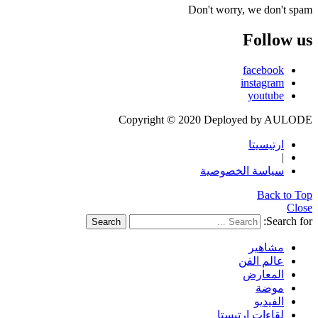
Don't worry, we don't spam
Follow us
facebook
instagram
youtube
Copyright © 2020 Deployed by AULODE
ارتيسيتا
|
سياسة الخصوصية
Back to Top
Close
Search for:
Search
مشاهير
عالم الفن
المعارض
موضة
الفيديو
لقاءات ارتيستا