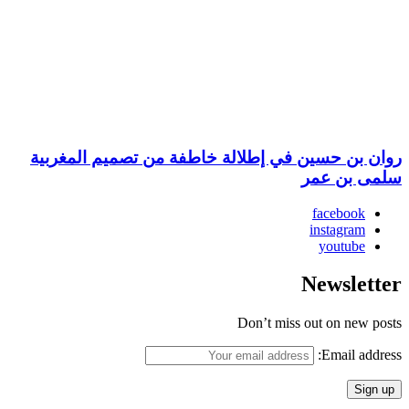
روان بن حسين في إطلالة خاطفة من تصميم المغربية
سلمى بن عمر
facebook
instagram
youtube
Newsletter
Don’t miss out on new posts
Email address: