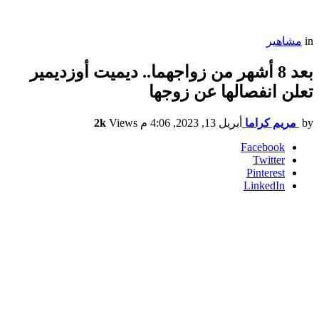
in
مشاهير
بعد 8 أشهر من زواجهما.. ديميت أوزديمير
تعلن انفصالها عن زوجها
by
مريم كراما
أبريل 13, 2023, 4:06 م
Views
2k
Facebook
Twitter
Pinterest
LinkedIn