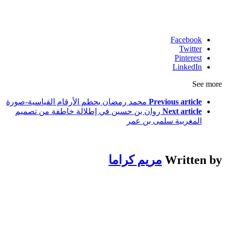
Facebook
Twitter
Pinterest
LinkedIn
See more
Previous article
محمد رمضان يحطم الأرقام القياسية-صورة
Next article
روان بن حسين في إطلالة خاطفة من تصميم
المغربية سلمى بن عمر
Written by
مريم كراما