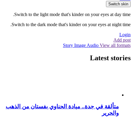
Switch skin
Switch to the light mode that's kinder on your eyes at day time.
Switch to the dark mode that's kinder on your eyes at night time.
Login
Add post
Story
Image
Audio
View all formats
Latest stories
متألقة في جدة.. ميادة الحناوي بفستان من الذهب
والحرير