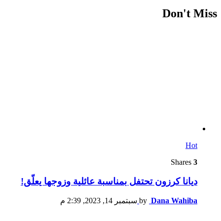
Don't Miss
Hot
Shares
3
ديانا كرزون تحتفل بمناسبة عائلية وزوجها يعلّق!
Dana Wahiba
by
سبتمبر 14, 2023, 2:39 م