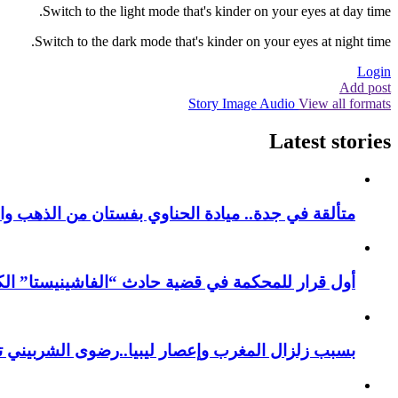
Switch to the light mode that's kinder on your eyes at day time.
Switch to the dark mode that's kinder on your eyes at night time.
Login
Add post
Story
Image
Audio
View all formats
Latest stories
متألقة في جدة.. ميادة الحناوي بفستان من الذهب وا
أول قرار للمحكمة في قضية حادث “الفاشينيستا” الكو
بسبب زلزال المغرب وإعصار ليبيا..رضوى الشربيني تت