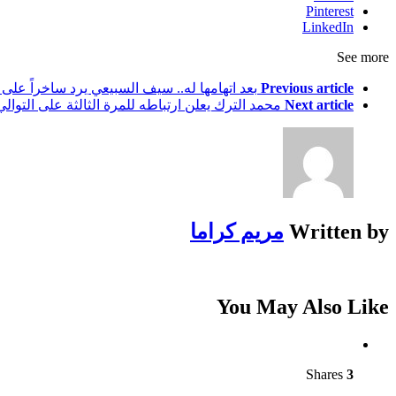
Pinterest
LinkedIn
See more
Previous article
بعد اتهامها له.. سيف السبيعي يرد ساخراً على 
Next article
محمد الترك يعلن ارتباطه للمرة الثالثة على التوالي
Written by
مريم كراما
You May Also Like
Shares
3