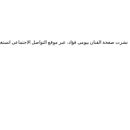
نشرت صفحة الفنان بيومى فؤاد، عبر موقع التواصل الاجتماعى انستغرا