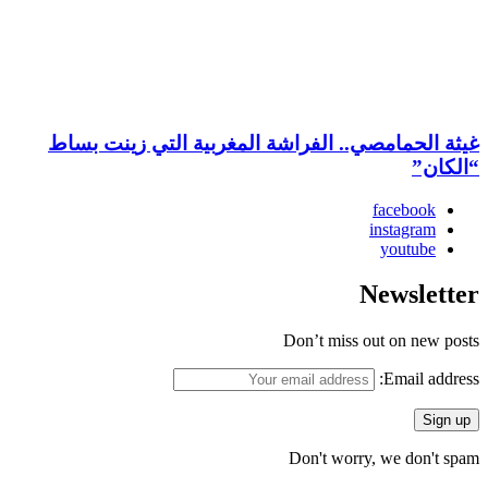
غيثة الحمامصي.. الفراشة المغربية التي زينت بساط
“الكان”
facebook
instagram
youtube
Newsletter
Don’t miss out on new posts
Email address:
Don't worry, we don't spam