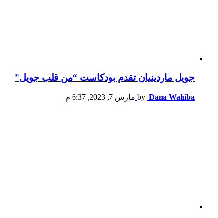
جويل ماردينيان تقدم بودكاست “من قلب جويل”
Dana Wahiba
by
مارس 7, 2023, 6:37 م