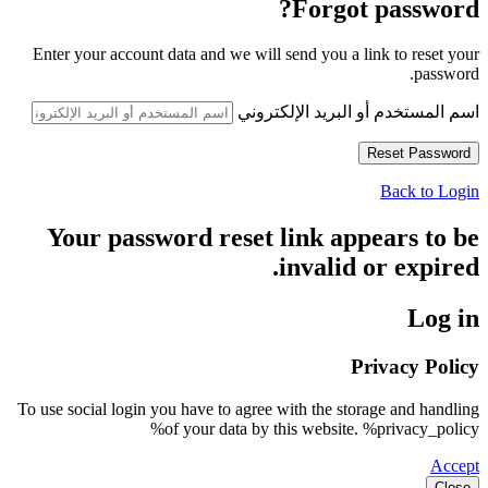
Forgot password?
Enter your account data and we will send you a link to reset your
password.
اسم المستخدم أو البريد الإلكتروني
Back to Login
Your password reset link appears to be
invalid or expired.
Log in
Privacy Policy
To use social login you have to agree with the storage and handling
of your data by this website. %privacy_policy%
Accept
Close