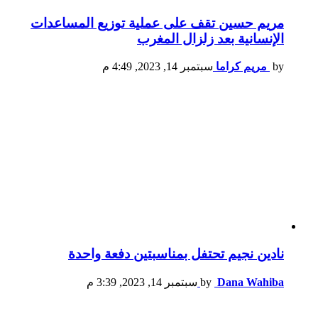
مريم حسين تقف على عملية توزيع المساعدات
الإنسانية بعد زلزال المغرب
by
مريم كراما
سبتمبر 14, 2023, 4:49 م
نادين نجيم تحتفل بمناسبتين دفعة واحدة
Dana Wahiba
by
سبتمبر 14, 2023, 3:39 م