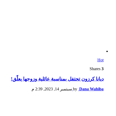
Hot
Shares
3
ديانا كرزون تحتفل بمناسبة عائلية وزوجها يعلّق!
Dana Wahiba
by
سبتمبر 14, 2023, 2:39 م