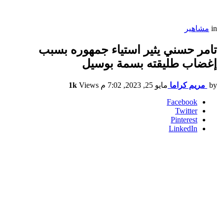
in
مشاهير
تامر حسني يثير استياء جمهوره بسبب
إغضاب طليقته بسمة بوسيل
by
مريم كراما
مايو 25, 2023, 7:02 م
Views
1k
Facebook
Twitter
Pinterest
LinkedIn