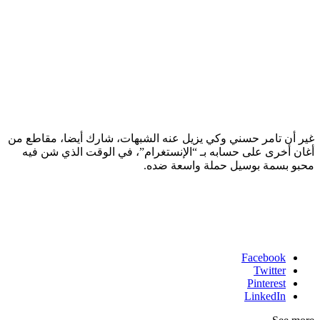
غير أن تامر حسني وكي يزيل عنه الشبهات، شارك أيضا، مقاطع من
أغان أخرى على حسابه بـ “الإنستغرام”، في الوقت الذي شن فيه
محبو بسمة بوسيل حملة واسعة ضده.
Facebook
Twitter
Pinterest
LinkedIn