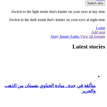
Switch skin
Switch to the light mode that's kinder on your eyes at day time.
Switch to the dark mode that's kinder on your eyes at night time.
Login
Add post
Story
Image
Audio
View all formats
Latest stories
متألقة في جدة.. ميادة الحناوي بفستان من الذهب
والحرير