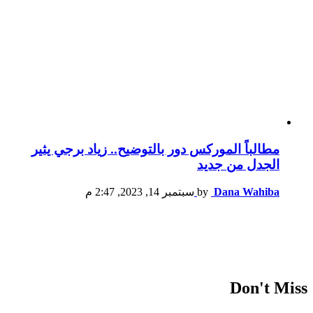
مطالباً الموركس دور بالتوضيح.. زياد برجي يثير
الجدل من جديد
Dana Wahiba
by
سبتمبر 14, 2023, 2:47 م
Don't Miss