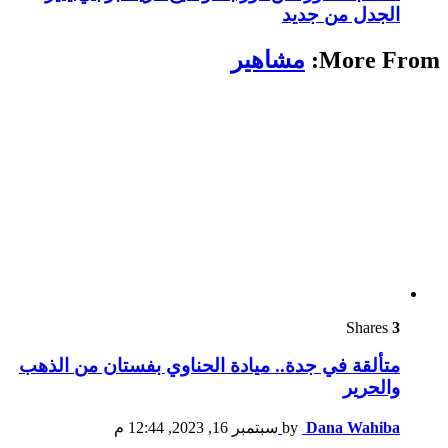
الجدل من جديد
More From:
مشاهير
Shares
3
متألقة في جدة.. ميادة الحناوي بفستان من الذهب
والحرير
Dana Wahiba
by
سبتمبر 16, 2023, 12:44 م