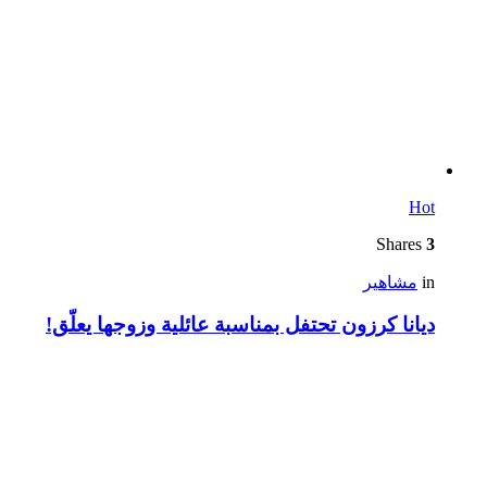
Hot
Shares
3
in
مشاهير
ديانا كرزون تحتفل بمناسبة عائلية وزوجها يعلّق!