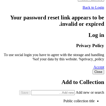
Back to Login
Your password reset link appears to be
invalid or expired.
Log in
Privacy Policy
To use social login you have to agree with the storage and handling
of your data by this website. %privacy_policy%
Accept
Close
Add to Collection
Add new or search
Public collection title