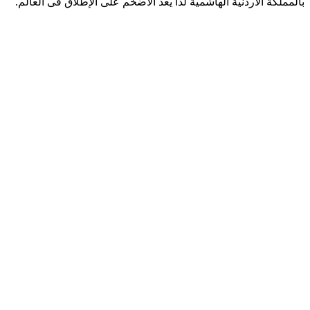
بالمملكة الأردنية الهاشمية لذا يعد الأضخم على الإطلاق فى العالم.