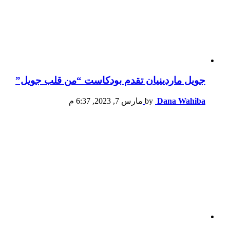
جويل ماردينيان تقدم بودكاست “من قلب جويل”
Dana Wahiba
by
مارس 7, 2023, 6:37 م