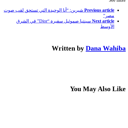
See more
Previous article
شيرين: “أنا الوحيدة التي تستحق لقب صوت
مصر”
Next article
سينتيا صموئيل سفيرة “Dior” في الشرق
الأوسط
Written by
Dana Wahiba
You May Also Like