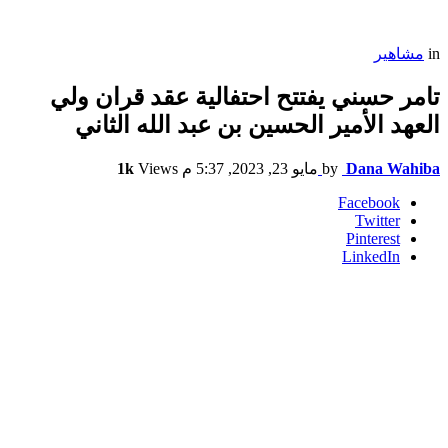
in
مشاهير
تامر حسني يفتتح احتفالية عقد قران ولي
العهد الأمير الحسين بن عبد الله الثاني
Dana Wahiba
by
مايو 23, 2023, 5:37 م
Views
1k
Facebook
Twitter
Pinterest
LinkedIn