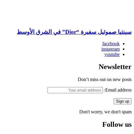
سينتيا صموئيل سفيرة “Dior” في الشرق الأوسط
facebook
instagram
youtube
Newsletter
Don’t miss out on new posts
Email address:
Don't worry, we don't spam
Follow us