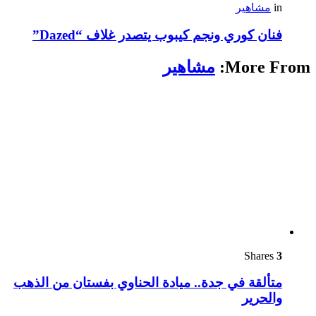
in
مشاهير
فنان كوري ونجم كيبوب يتصدر غلاف “Dazed”
More From:
مشاهير
Shares
3
متألقة في جدة.. ميادة الحناوي بفستان من الذهب
والحرير