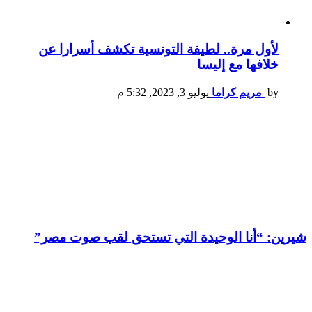
لأول مرة.. لطيفة التونسية تكشف أسرارا عن
خلافها مع إليسا
by
مريم كراما
يوليو 3, 2023, 5:32 م
شيرين: “أنا الوحيدة التي تستحق لقب صوت مصر”