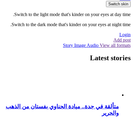
Switch skin
Switch to the light mode that's kinder on your eyes at day time.
Switch to the dark mode that's kinder on your eyes at night time.
Login
Add post
Story
Image
Audio
View all formats
Latest stories
متألقة في جدة.. ميادة الحناوي بفستان من الذهب
والحرير