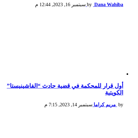
Dana Wahiba
by
سبتمبر 16, 2023, 12:44 م
أول قرار للمحكمة في قضية حادث “الفاشينيستا”
الكويتية
by
مريم كراما
سبتمبر 14, 2023, 7:15 م