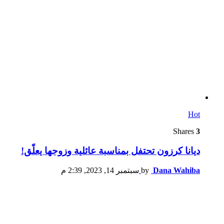
Hot
Shares
3
ديانا كرزون تحتفل بمناسبة عائلية وزوجها يعلّق!
Dana Wahiba
by
سبتمبر 14, 2023, 2:39 م