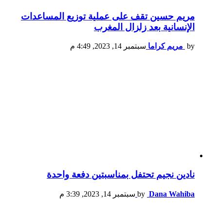
مريم حسين تقف على عملية توزيع المساعدات
الإنسانية بعد زلزال المغرب
by
مريم كراما
سبتمبر 14, 2023, 4:49 م
نادين نجيم تحتفل بمناسبتين دفعة واحدة
Dana Wahiba
by
سبتمبر 14, 2023, 3:39 م