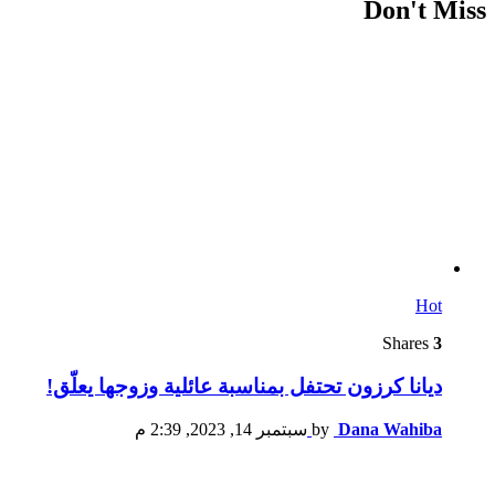
Don't Miss
Hot
Shares
3
ديانا كرزون تحتفل بمناسبة عائلية وزوجها يعلّق!
Dana Wahiba
by
سبتمبر 14, 2023, 2:39 م