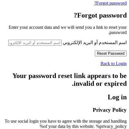
Forgot password?
Forgot password?
Enter your account data and we will send you a link to reset your
password.
اسم المستخدم أو البريد الإلكتروني
Back to Login
Your password reset link appears to be
invalid or expired.
Log in
Privacy Policy
To use social login you have to agree with the storage and handling
of your data by this website. %privacy_policy%