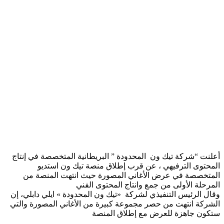
أعلنت “شركة تيك ون المحدودة ” البريطانية المتخصصة في إنتاج
المحتوى الترفيهي ، عن قرب إطلاق منصة تيك ون استديو
المتخصصة في عرض الأغاني المصورة حيث انتهت المنصة من
المرحلة الأولى من جمع وانتاج المحتوى الفني
وقال الرئيس التنفيذي لشركة «تيك ون المحدودة » ايلي دابلي، إن
الشركة انتهت من حصر مجموعة كبيرة من الأغاني المصورة والتي
ستكون جاهزة للعرض مع إطلاق المنصة