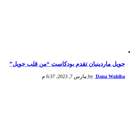
جويل ماردينيان تقدم بودكاست “من قلب جويل”
Dana Wahiba
by
مارس 7, 2023, 6:37 م