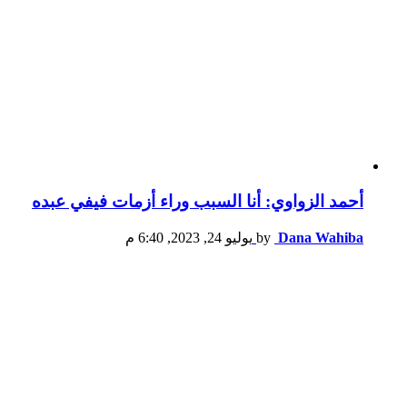
أحمد الزواوي: أنا السبب وراء أزمات فيفي عبده
Dana Wahiba
by
يوليو 24, 2023, 6:40 م