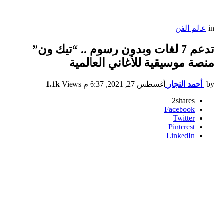
in
عالم الفن
تدعم 7 لغات وبدون رسوم .. “تيك ون”
منصة موسيقية للأغاني العالمية
by
أحمد النجار
أغسطس 27, 2021, 6:37 م
Views
1.1k
2
shares
Facebook
Twitter
Pinterest
LinkedIn