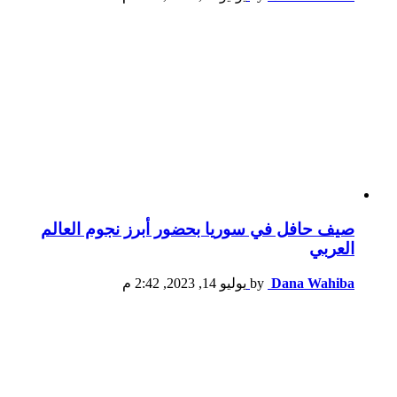
صيف حافل في سوريا بحضور أبرز نجوم العالم
العربي
Dana Wahiba
by
يوليو 14, 2023, 2:42 م