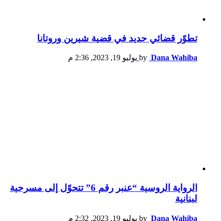
تطوّر قضائي جديد في قضية شيرين وروتانا
Dana Wahiba
by
يوليو 19, 2023, 2:36 م
الرواية الروسية “عنبر رقم 6” تتحوّل إلى مسرحية
لبنانية
Dana Wahiba
by
يوليو 19, 2023, 2:32 م