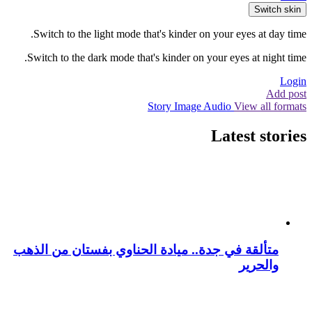
Switch skin
Switch to the light mode that's kinder on your eyes at day time.
Switch to the dark mode that's kinder on your eyes at night time.
Login
Add post
Story
Image
Audio
View all formats
Latest stories
متألقة في جدة.. ميادة الحناوي بفستان من الذهب
والحرير