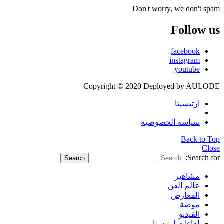
Don't worry, we don't spam
Follow us
facebook
instagram
youtube
Copyright © 2020 Deployed by AULODE
ارتيسيتا
|
سياسة الخصوصية
Back to Top
Close
Search for:
Search
مشاهير
عالم الفن
المعارض
موضة
الفيديو
لقاءات ارتيستا