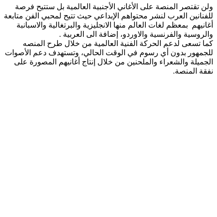
ولن تقتصر المنصة على الأغاني الأجنبية العالمية بل ستتيح فرصة
للفنانين العرب لنشر محتواهم الإبداعي حيث تتيح لمحبي الفن متابعة
أغانيهم بمعظم لغات العالم منها الانجليزية والبرتغالية والاسبانبة
والروسية والفرنسية والاوردو، إضافة الى العربية .
كما تسعى لدعم الحركة الفنية العالمية من خلال طرح المنصه
للجمهور بدون أي رسوم في الوقت الحالي، وتستهدف دعم الأصوات
الجميلة والشعراء والملحنين من خلال إنتاج أغانيهم المصورة على
نفقة المنصة.