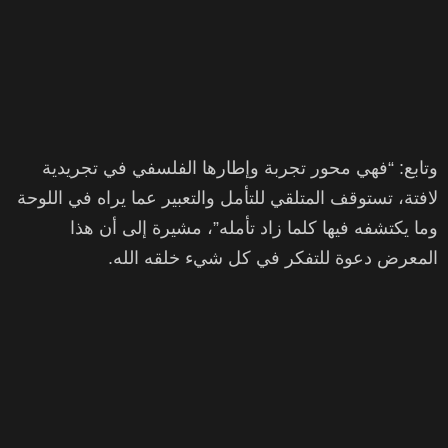
وتابع: “فهي محور تجربة وإطارها الفلسفي في تجريدية
لافتة، تستوقف المتلقي للتأمل والتعبير عما يراه في اللوحة
وما يكتشفه فيها كلما زاد تأمله”، مشيرة إلى أن هذا
المعرض دعوة للتفكر في كل شيء خلقه الله.