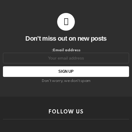
Don’t miss out on new posts
Email address:
Don't worry, we don't spam
FOLLOW US