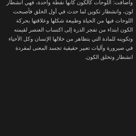
وأضافت: اللوحات كالكون كأنها نقطة واحدة، فهي انشطار
لون، وانشطار تكوين لما حدث في أول الخلق فأصبحت
اللوحات فيها من الحياة وطبيعة شكلها وعلاقتها بحركة
الكون ابتداء من تفجر الذرة إلى اكتساب العنصر لقيمته
وتكوينه للمادة التي يتظاهر من خلالها الإنسان وكل الأحياء
في صيرورة وآليات تعبير حقيقية تجسد المعنى لمفردة
انشطار وتخلق الكون.