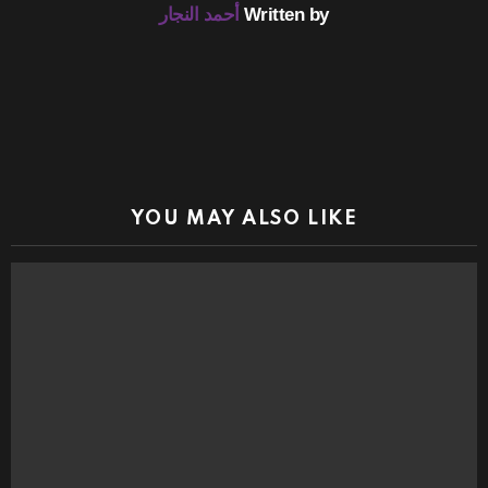
Written by
أحمد النجار
YOU MAY ALSO LIKE