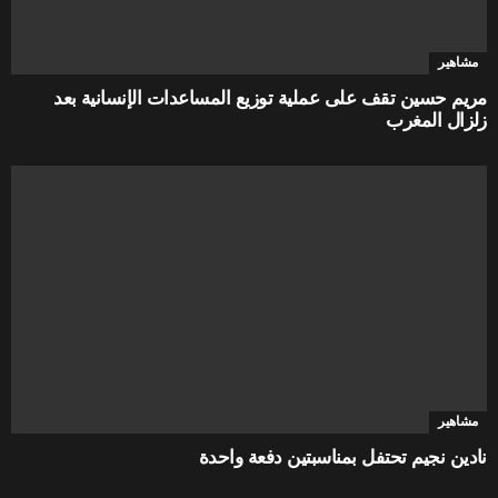
مشاهير
مريم حسين تقف على عملية توزيع المساعدات الإنسانية بعد
زلزال المغرب
مشاهير
نادين نجيم تحتفل بمناسبتين دفعة واحدة