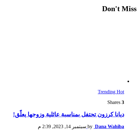
Don't Miss
Trending
Hot
Shares
3
ديانا كرزون تحتفل بمناسبة عائلية وزوجها يعلّق!
Dana Wahiba
by
سبتمبر 14, 2023, 2:39 م