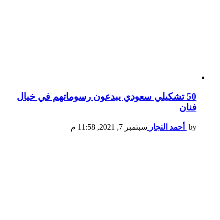
50 تشكيلي سعودي يبدعون رسوماتهم في خيال
فنان
by
أحمد النجار
سبتمبر 7, 2021, 11:58 م