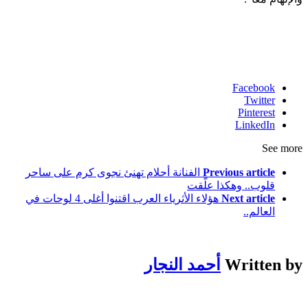
Facebook
Twitter
Pinterest
LinkedIn
See more
Previous article
الفنانة أحلام تهنئ نجوى كرم على ساحر
قلوب.. وهكذا علّقت
Next article
هؤلاء الأثرياء العرب اقتنوا أغلى 4 لوحات في
العالم..
Written by
أحمد النجار