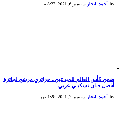
by
أحمد النجار
سبتمبر 6, 2021, 8:23 م
ضمن كأس العالم للمبدعين.. جزائري مرشح لجائزة
أفضل فنان تشكيلي عربي
by
أحمد النجار
سبتمبر 3, 2021, 1:28 ص