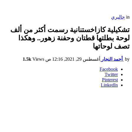
in
جاليري
تشكيلية كازاخستنانية رسمت أكثر من ألف
لوحة بطلتها قطتان وحفنة زهور.. وهكذا
تصف لوحاتها
by
أحمد النجار
أغسطس 29, 2021, 12:16 ص
Views
1.5k
Facebook
Twitter
Pinterest
LinkedIn