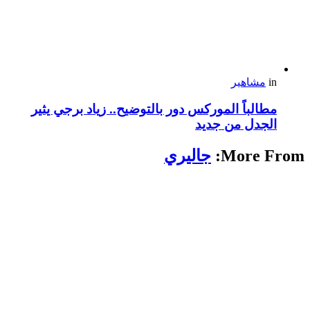
in
مشاهير
مطالباً الموركس دور بالتوضيح.. زياد برجي يثير
الجدل من جديد
More From:
جاليري