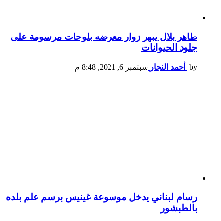
طاهر بلال يبهر زوار معرضه بلوحات مرسومة على
جلود الحيوانات
by
أحمد النجار
سبتمبر 6, 2021, 8:48 م
رسام لبناني يدخل موسوعة غينيس برسم علم بلده
بالطبشور