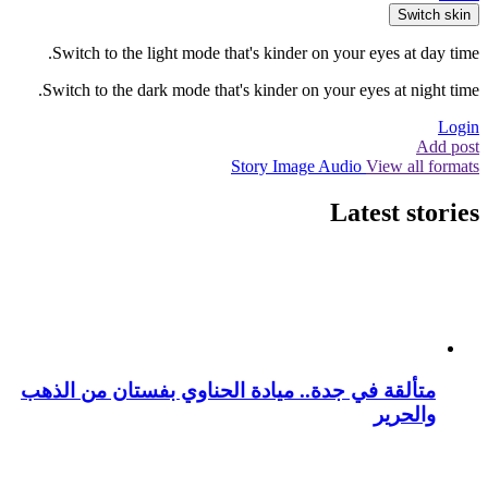
Switch skin
Switch to the light mode that's kinder on your eyes at day time.
Switch to the dark mode that's kinder on your eyes at night time.
Login
Add post
Story
Image
Audio
View all formats
Latest stories
متألقة في جدة.. ميادة الحناوي بفستان من الذهب
والحرير