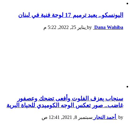
اليونسكو.. يعيد ترميم 17 لوحة فنية في لبنان
Dana Wahiba
by
يناير 25, 2022, 5:22 م
سنجاب يعزف الفلوت وأفعى تضحك وعصفور
غاضب.. صور تعكس الوجه الكوميدي للحياة البرية
by
أحمد النجار
سبتمبر 8, 2021, 12:41 ص