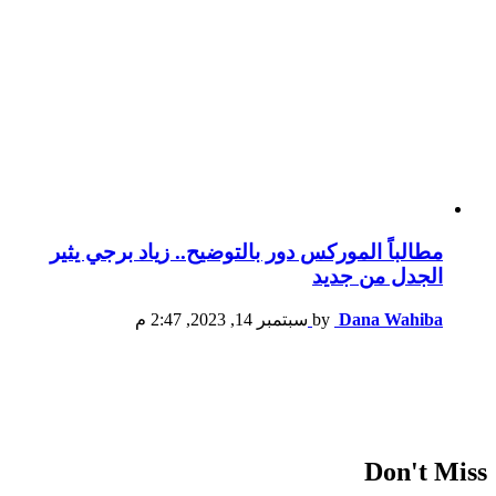
مطالباً الموركس دور بالتوضيح.. زياد برجي يثير
الجدل من جديد
Dana Wahiba
by
سبتمبر 14, 2023, 2:47 م
Don't Miss