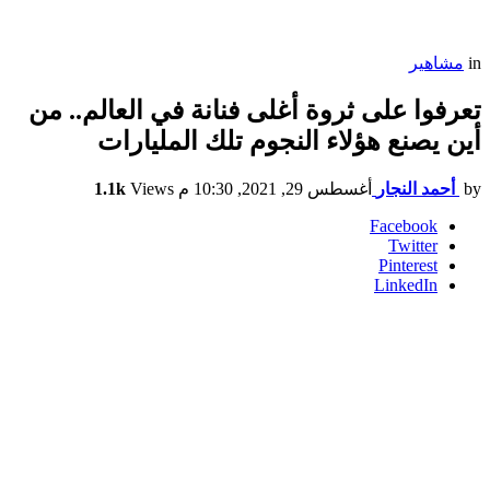
in
مشاهير
تعرفوا على ثروة أغلى فنانة في العالم.. من
أين يصنع هؤلاء النجوم تلك المليارات
by
أحمد النجار
أغسطس 29, 2021, 10:30 م
Views
1.1k
Facebook
Twitter
Pinterest
LinkedIn