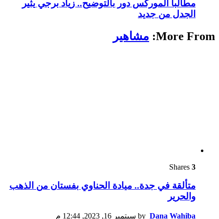
مطالباً الموركس دور بالتوضيح.. زياد برجي يثير
الجدل من جديد
More From:
مشاهير
Shares
3
متألقة في جدة.. ميادة الحناوي بفستان من الذهب
والحرير
Dana Wahiba
by
سبتمبر 16, 2023, 12:44 م