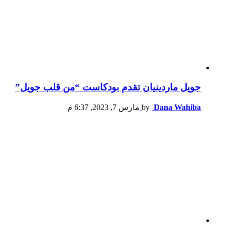
جويل ماردينيان تقدم بودكاست “من قلب جويل”
Dana Wahiba
by
مارس 7, 2023, 6:37 م