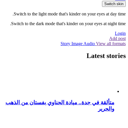
Switch skin
Switch to the light mode that's kinder on your eyes at day time.
Switch to the dark mode that's kinder on your eyes at night time.
Login
Add post
Story
Image
Audio
View all formats
Latest stories
متألقة في جدة.. ميادة الحناوي بفستان من الذهب
والحرير