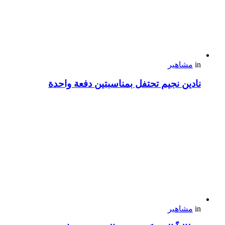
in
مشاهير
نادين نجيم تحتفل بمناسبتين دفعة واحدة
in
مشاهير