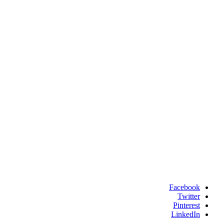
Facebook
Twitter
Pinterest
LinkedIn