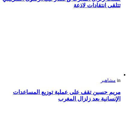
تتلقى انتقادات لاذعة
in
مشاهير
مريم حسين تقف على عملية توزيع المساعدات
الإنسانية بعد زلزال المغرب