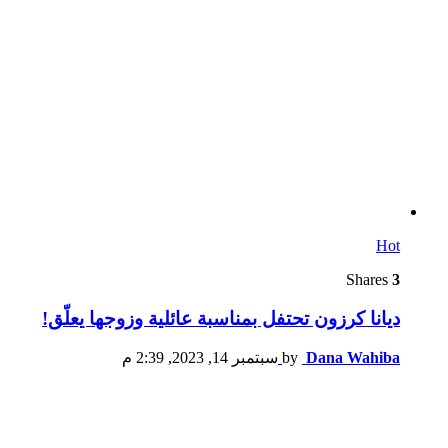
Hot
Shares
3
ديانا كرزون تحتفل بمناسبة عائلية وزوجها يعلّق!
Dana Wahiba
by
سبتمبر 14, 2023, 2:39 م