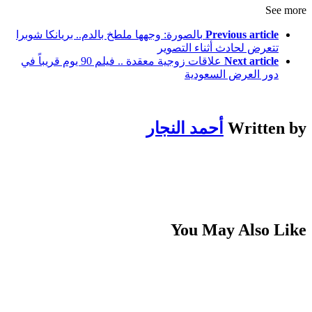
See more
Previous article
بالصورة: وجهها ملطخ بالدم.. بريانكا شوبرا
تتعرض لحادث أثناء التصوير
Next article
علاقات زوجية معقدة .. فيلم 90 يوم قريباً في
دور العرض السعودية
Written by
أحمد النجار
You May Also Like