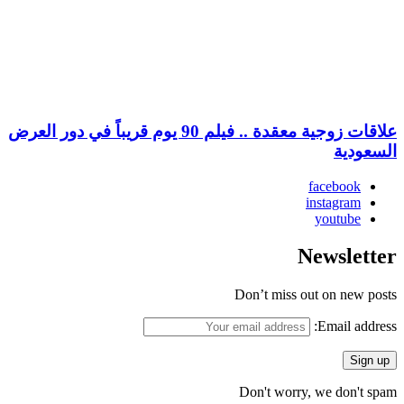
علاقات زوجية معقدة .. فيلم 90 يوم قريباً في دور العرض
السعودية
facebook
instagram
youtube
Newsletter
Don’t miss out on new posts
Email address:
Don't worry, we don't spam