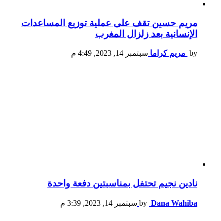
مريم حسين تقف على عملية توزيع المساعدات
الإنسانية بعد زلزال المغرب
by
مريم كراما
سبتمبر 14, 2023, 4:49 م
نادين نجيم تحتفل بمناسبتين دفعة واحدة
Dana Wahiba
by
سبتمبر 14, 2023, 3:39 م