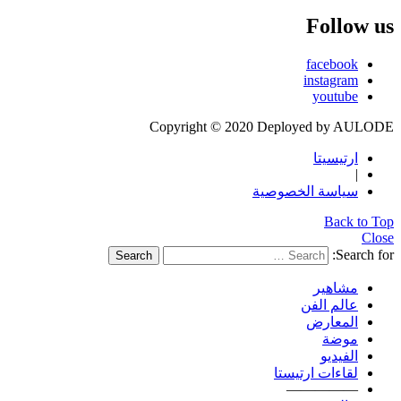
Follow us
facebook
instagram
youtube
Copyright © 2020 Deployed by AULODE
ارتيسيتا
|
سياسة الخصوصية
Back to Top
Close
Search for:
Search
مشاهير
عالم الفن
المعارض
موضة
الفيديو
لقاءات ارتيستا
—————