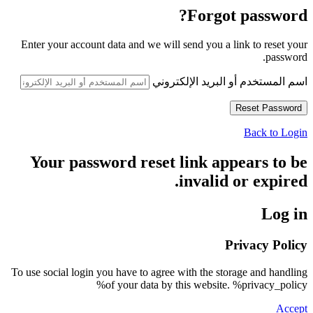
Forgot password?
Enter your account data and we will send you a link to reset your
password.
اسم المستخدم أو البريد الإلكتروني
Back to Login
Your password reset link appears to be
invalid or expired.
Log in
Privacy Policy
To use social login you have to agree with the storage and handling
of your data by this website. %privacy_policy%
Accept