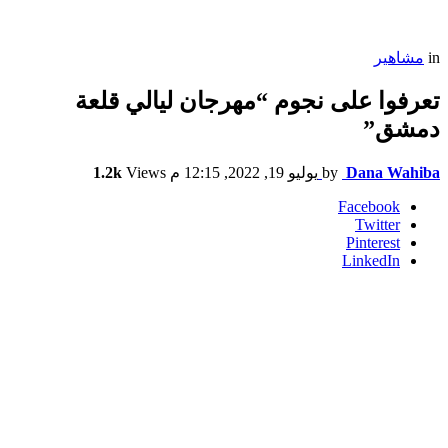
in
مشاهير
تعرفوا على نجوم “مهرجان ليالي قلعة
دمشق”
Dana Wahiba
by
يوليو 19, 2022, 12:15 م
Views
1.2k
Facebook
Twitter
Pinterest
LinkedIn