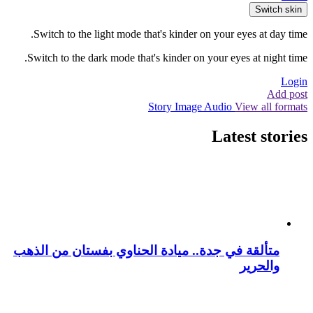
Switch skin
Switch to the light mode that's kinder on your eyes at day time.
Switch to the dark mode that's kinder on your eyes at night time.
Login
Add post
Story
Image
Audio
View all formats
Latest stories
متألقة في جدة.. ميادة الحناوي بفستان من الذهب
والحرير