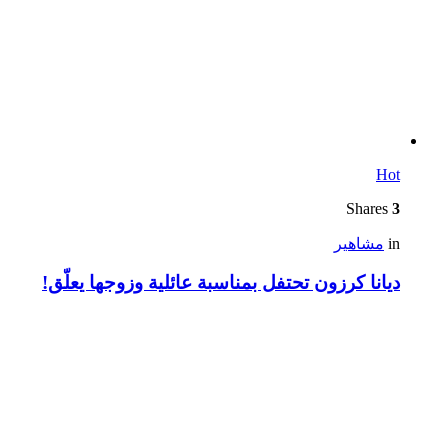
Hot
Shares
3
in
مشاهير
ديانا كرزون تحتفل بمناسبة عائلية وزوجها يعلّق!