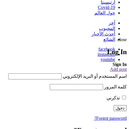
ارتيسيتا
Covid-19
حول العالم
آخر
المحبوب
أحدث الأخبار
الشائع
close
facebook
Log In
instagram
youtube
Sign In
Add post
اسم المستخدم أو البريد الإلكتروني
كلمة المرور
تذكرني
Forgot password?