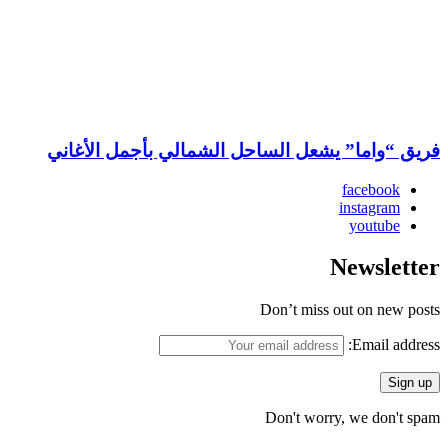
فريق “واما” يشعل الساحل الشمالي بأجمل الأغاني
facebook
instagram
youtube
Newsletter
Don’t miss out on new posts
Email address:
Don't worry, we don't spam