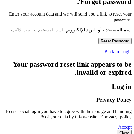
Forgot password?
Enter your account data and we will send you a link to reset your
password.
اسم المستخدم أو البريد الإلكتروني
Back to Login
Your password reset link appears to be
invalid or expired.
Log in
Privacy Policy
To use social login you have to agree with the storage and handling
of your data by this website. %privacy_policy%
Accept
Close