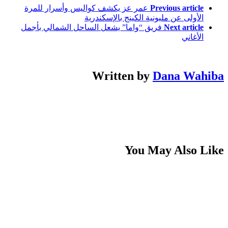
Previous article
عمر عز يكشف كواليس وأسرار للمرة
الأولى عن مليونية الكينج بالإسكندرية
Next article
فريق “واما” يشعل الساحل الشمالي بأجمل
الأغاني
Written by
Dana Wahiba
You May Also Like