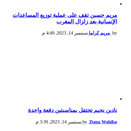
مريم حسين تقف على عملية توزيع المساعدات
الإنسانية بعد زلزال المغرب
by
مريم كراما
سبتمبر 14, 2023, 4:49 م
نادين نجيم تحتفل بمناسبتين دفعة واحدة
Dana Wahiba
by
سبتمبر 14, 2023, 3:39 م