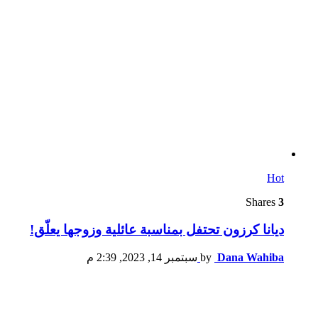
Hot
Shares
3
ديانا كرزون تحتفل بمناسبة عائلية وزوجها يعلّق!
Dana Wahiba
by
سبتمبر 14, 2023, 2:39 م