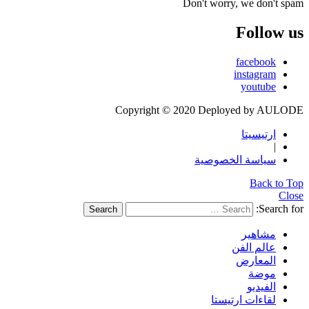
Don't worry, we don't spam
Follow us
facebook
instagram
youtube
Copyright © 2020 Deployed by AULODE
ارتيسيتا
|
سياسة الخصوصية
Back to Top
Close
Search for:
Search
مشاهير
عالم الفن
المعارض
موضة
الفيديو
لقاءات ارتيستا