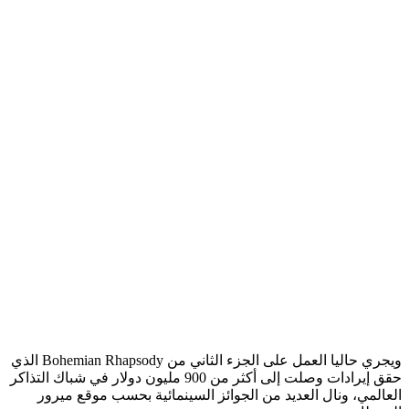
ويجري حاليا العمل على الجزء الثاني من Bohemian Rhapsody الذي
حقق إيرادات وصلت إلى أكثر من 900 مليون دولار في شباك التذاكر
العالمي، ونال العديد من الجوائز السينمائية بحسب موقع ميرور