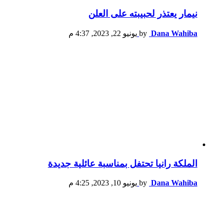
نيمار يعتذر لحبيبته على العلن
Dana Wahiba
by
يونيو 22, 2023, 4:37 م
الملكة رانيا تحتفل بمناسبة عائلية جديدة
Dana Wahiba
by
يونيو 10, 2023, 4:25 م