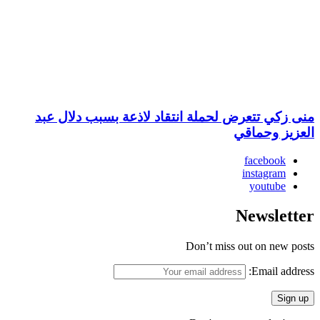
منى زكي تتعرض لحملة انتقاد لاذعة بسبب دلال عبد
العزيز وحماقي
facebook
instagram
youtube
Newsletter
Don’t miss out on new posts
Email address: