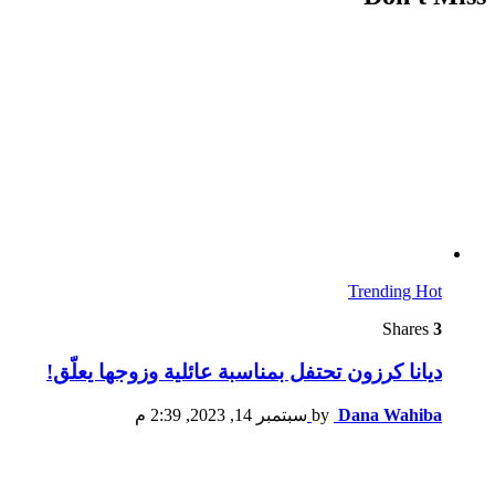
Trending
Hot
Shares
3
ديانا كرزون تحتفل بمناسبة عائلية وزوجها يعلّق!
Dana Wahiba
by
سبتمبر 14, 2023, 2:39 م