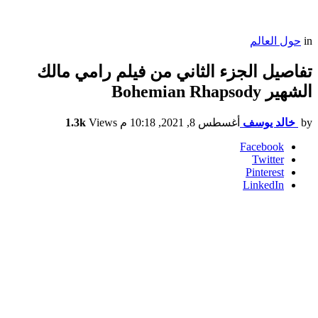
in
حول العالم
تفاصيل الجزء الثاني من فيلم رامي مالك
الشهير Bohemian Rhapsody
by
خالد يوسف
أغسطس 8, 2021, 10:18 م
Views
1.3k
Facebook
Twitter
Pinterest
LinkedIn