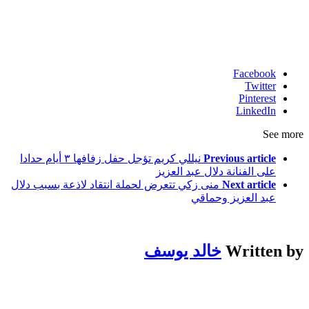
Facebook
Twitter
Pinterest
LinkedIn
See more
Previous article
نيللي كريم تؤجل حفل زفافها ٣ أيام حدادا
على الفنانة دلال عبد العزيز
Next article
منى زكي تتعرض لحملة انتقاد لاذعة بسبب دلال
عبد العزيز وحماقي
Written by
خالد يوسف