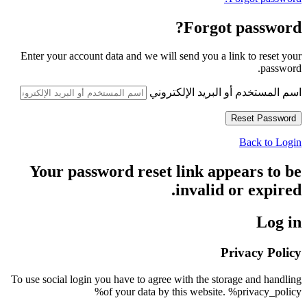
Forgot password?
Enter your account data and we will send you a link to reset your
password.
اسم المستخدم أو البريد الإلكتروني
Back to Login
Your password reset link appears to be
invalid or expired.
Log in
Privacy Policy
To use social login you have to agree with the storage and handling
of your data by this website. %privacy_policy%