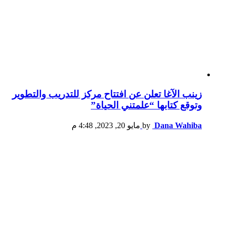
زينب الآغا تعلن عن افتتاح مركز للتدريب والتطوير
وتوقع كتابها “علمتني الحياة”
Dana Wahiba
by
مايو 20, 2023, 4:48 م