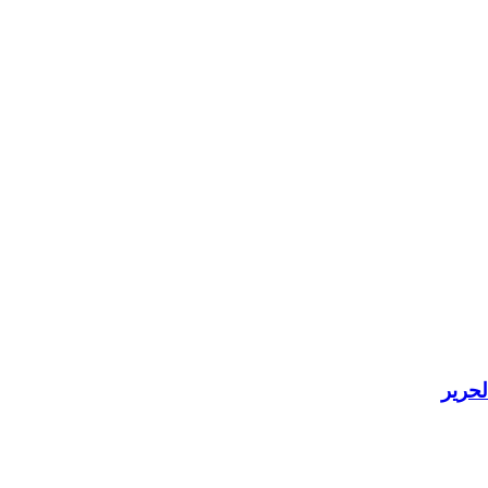
لحرير