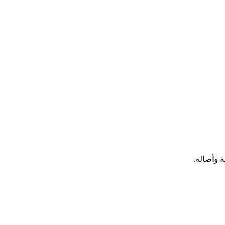
 وأصالة.