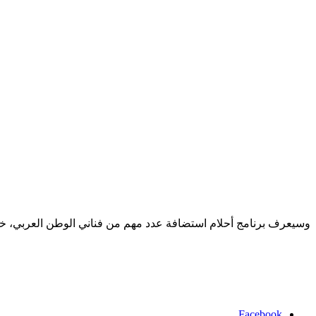
وسيعرف برنامج أحلام استضافة عدد مهم من فناني الوطن العربي، خاص
Facebook