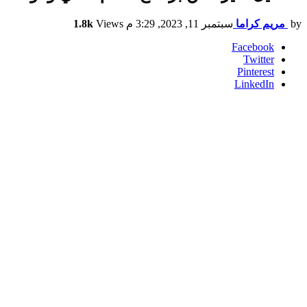
by
مريم كراما
سبتمبر 11, 2023, 3:29 م
Views
1.8k
Facebook
Twitter
Pinterest
LinkedIn