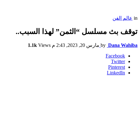
in
عالم الفن
توقف بث مسلسل “الثمن” لهذا السبب..
Dana Wahiba
by
مارس 20, 2023, 2:43 م
Views
1.1k
Facebook
Twitter
Pinterest
LinkedIn