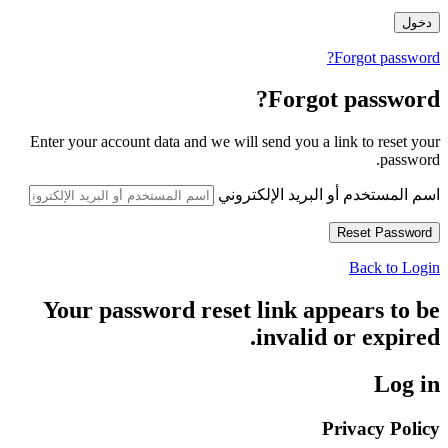
Forgot password?
Forgot password?
Enter your account data and we will send you a link to reset your
password.
اسم المستخدم أو البريد الإلكتروني
Back to Login
Your password reset link appears to be
invalid or expired.
Log in
Privacy Policy