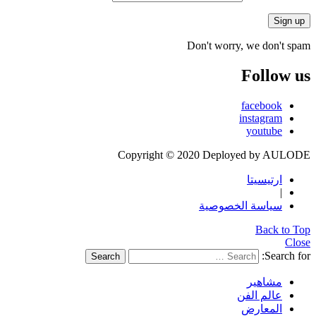
Don't worry, we don't spam
Follow us
facebook
instagram
youtube
Copyright © 2020 Deployed by AULODE
ارتيسيتا
|
سياسة الخصوصية
Back to Top
Close
Search for:
Search
مشاهير
عالم الفن
المعارض