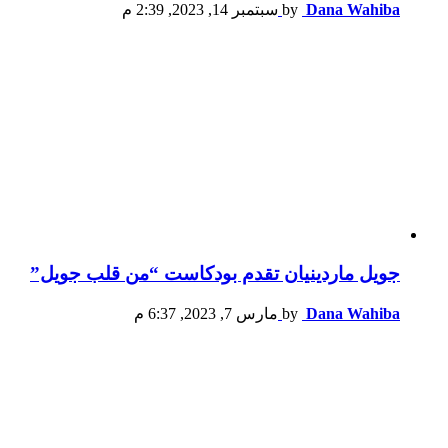
Dana Wahiba
by
سبتمبر 14, 2023, 2:39 م
جويل ماردينيان تقدم بودكاست “من قلب جويل”
Dana Wahiba
by
مارس 7, 2023, 6:37 م