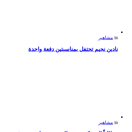
in
مشاهير
نادين نجيم تحتفل بمناسبتين دفعة واحدة
in
مشاهير