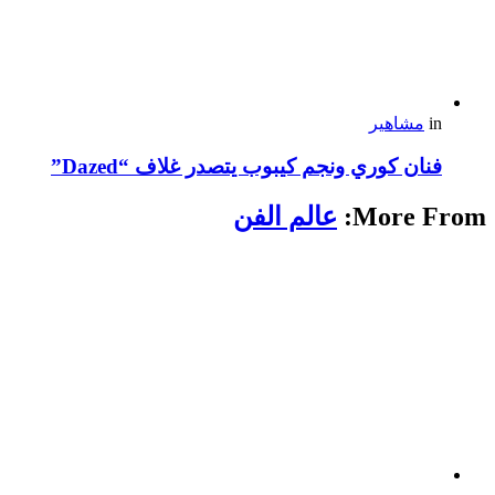
in
مشاهير
فنان كوري ونجم كيبوب يتصدر غلاف “Dazed”
More From:
عالم الفن