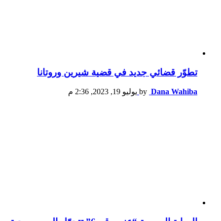
تطوّر قضائي جديد في قضية شيرين وروتانا
Dana Wahiba
by
يوليو 19, 2023, 2:36 م