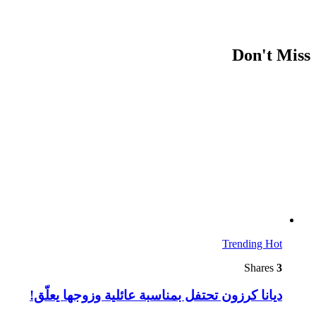
Don't Miss
Trending
Hot
Shares
3
ديانا كرزون تحتفل بمناسبة عائلية وزوجها يعلّق!