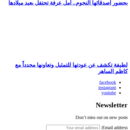
بحضور أصدقائها النجوم.. أمل عرفة تحتفل بعيد ميلادها
لطيفة تكشف عن عودتها للتمثيل وتعاونها مجدداً مع
كاظم الساهر
facebook
instagram
youtube
Newsletter
Don’t miss out on new posts
Email address: