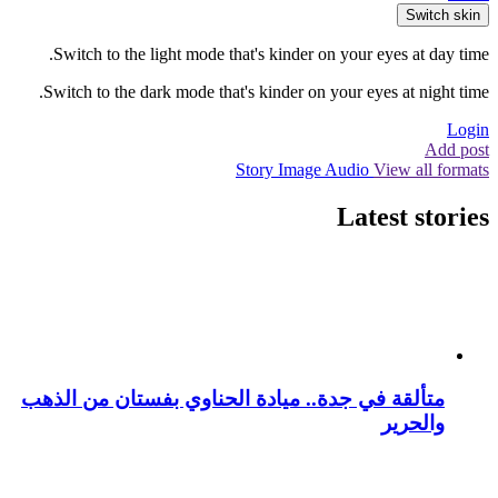
Switch skin
Switch to the light mode that's kinder on your eyes at day time.
Switch to the dark mode that's kinder on your eyes at night time.
Login
Add post
Story
Image
Audio
View all formats
Latest stories
متألقة في جدة.. ميادة الحناوي بفستان من الذهب
والحرير