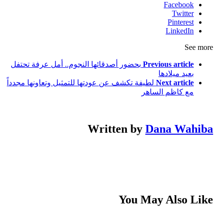
Facebook
Twitter
Pinterest
LinkedIn
See more
Previous article
بحضور أصدقائها النجوم.. أمل عرفة تحتفل
بعيد ميلادها
Next article
لطيفة تكشف عن عودتها للتمثيل وتعاونها مجدداً
مع كاظم الساهر
Written by
Dana Wahiba
You May Also Like