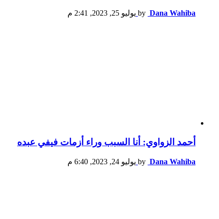
Dana Wahiba
by
يوليو 25, 2023, 2:41 م
أحمد الزواوي: أنا السبب وراء أزمات فيفي عبده
Dana Wahiba
by
يوليو 24, 2023, 6:40 م