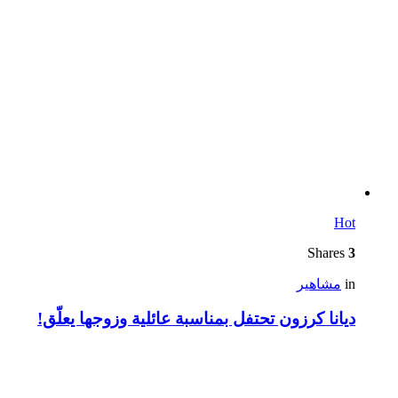
Hot
Shares
3
in
مشاهير
ديانا كرزون تحتفل بمناسبة عائلية وزوجها يعلّق!