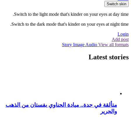
Switch skin
Switch to the light mode that's kinder on your eyes at day time.
Switch to the dark mode that's kinder on your eyes at night time.
Login
Add post
Story
Image
Audio
View all formats
Latest stories
متألقة في جدة.. ميادة الحناوي بفستان من الذهب
والحرير