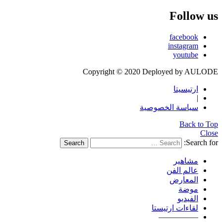
Follow us
facebook
instagram
youtube
Copyright © 2020 Deployed by AULODE
ارتيسيتا
|
سياسة الخصوصية
Back to Top
Close
Search for:
Search
مشاهير
عالم الفن
المعارض
موضة
الفيديو
لقاءات ارتيستا
—————