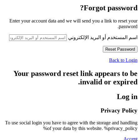
Forgot password?
Enter your account data and we will send you a link to reset your
password.
اسم المستخدم أو البريد الإلكتروني
Back to Login
Your password reset link appears to be
invalid or expired.
Log in
Privacy Policy
To use social login you have to agree with the storage and handling
of your data by this website. %privacy_policy%
Accept