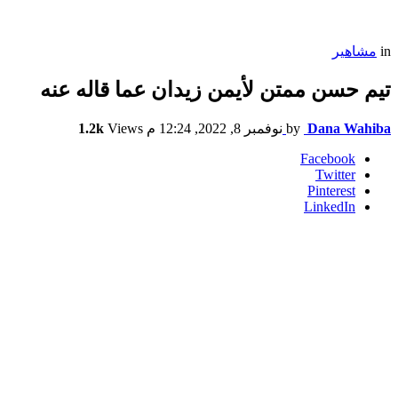
in
مشاهير
تيم حسن ممتن لأيمن زيدان عما قاله عنه
Dana Wahiba
by
نوفمبر 8, 2022, 12:24 م
Views
1.2k
Facebook
Twitter
Pinterest
LinkedIn