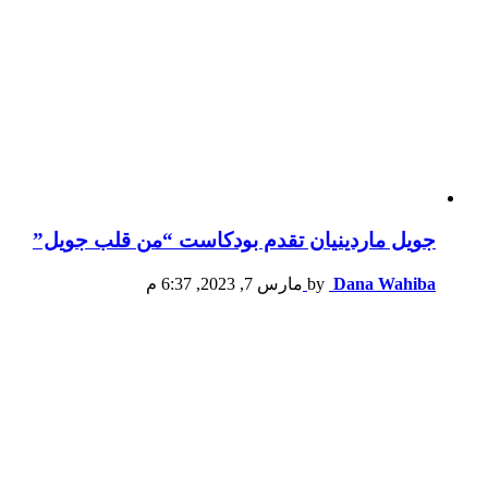
جويل ماردينيان تقدم بودكاست “من قلب جويل”
Dana Wahiba
by
مارس 7, 2023, 6:37 م