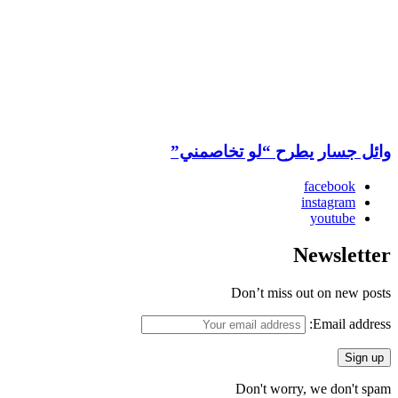
وائل جسار يطرح “لو تخاصمني”
facebook
instagram
youtube
Newsletter
Don’t miss out on new posts
Email address:
Don't worry, we don't spam