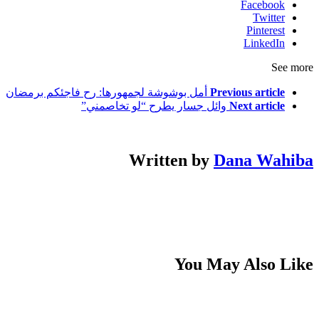
Facebook
Twitter
Pinterest
LinkedIn
See more
Previous article
أمل بوشوشة لجمهورها: رح فاجئكم برمضان
Next article
وائل جسار يطرح “لو تخاصمني”
Written by
Dana Wahiba
You May Also Like