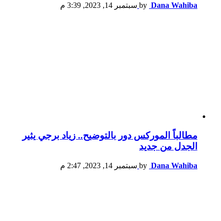
Dana Wahiba
by
سبتمبر 14, 2023, 3:39 م
مطالباً الموركس دور بالتوضيح.. زياد برجي يثير
الجدل من جديد
Dana Wahiba
by
سبتمبر 14, 2023, 2:47 م