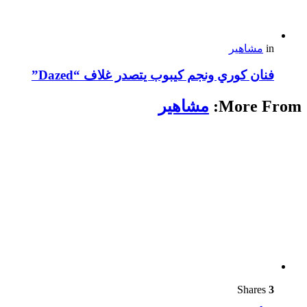
in
مشاهير
فنان كوري ونجم كيبوب يتصدر غلاف “Dazed”
More From:
مشاهير
Shares
3