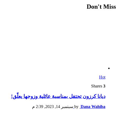
Don't Miss
Hot
Shares
3
ديانا كرزون تحتفل بمناسبة عائلية وزوجها يعلّق!
Dana Wahiba
by
سبتمبر 14, 2023, 2:39 م