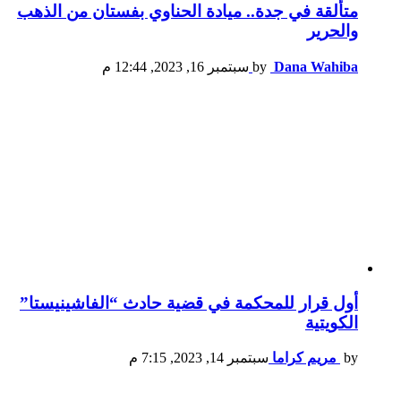
متألقة في جدة.. ميادة الحناوي بفستان من الذهب
والحرير
Dana Wahiba
by
سبتمبر 16, 2023, 12:44 م
أول قرار للمحكمة في قضية حادث “الفاشينيستا”
الكويتية
by
مريم كراما
سبتمبر 14, 2023, 7:15 م