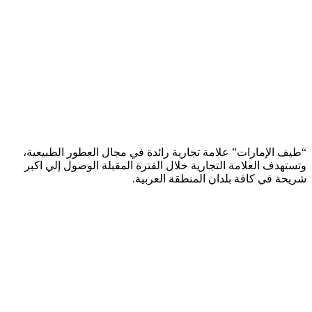
“طيف الإمارات” علامة تجارية رائدة في مجال العطور الطبيعية،
وتستهدف العلامة التجارية خلال الفترة المقبلة الوصول إلي اكبر
شريحة في كافة بلدان المنطقة العربية.