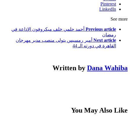
Pinterest
LinkedIn
See more
Previous article
أحمد حلمي خلف ميكروفون الإذاعة في
رمضان
Next article
أمير رمسيس يتولى منصب مدير مهرجان
القاهرة في دورته الـ 44
Written by
Dana Wahiba
You May Also Like