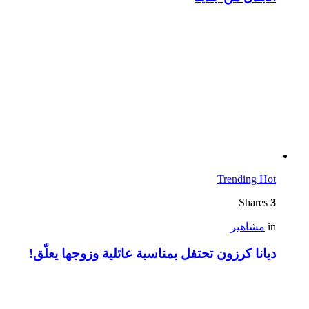
Trending
Hot
Shares
3
in
مشاهير
ديانا كرزون تحتفل بمناسبة عائلية وزوجها يعلّق!