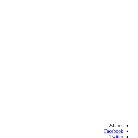
2
shares
Facebook
Twitter