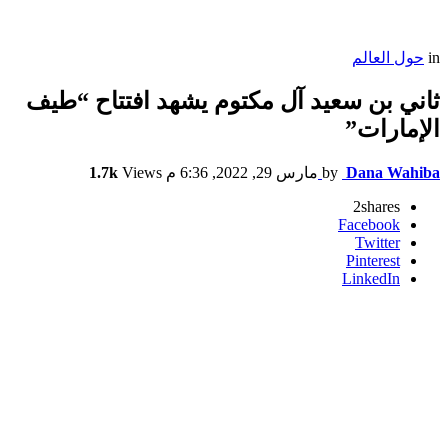
in
حول العالم
ثاني بن سعيد آل مكتوم يشهد افتتاح “طيف
الإمارات”
Dana Wahiba
by
مارس 29, 2022, 6:36 م
Views
1.7k
2
shares
Facebook
Twitter
Pinterest
LinkedIn