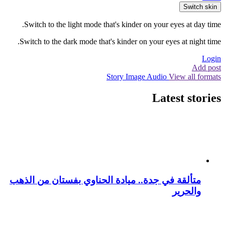
Switch skin
Switch to the light mode that's kinder on your eyes at day time.
Switch to the dark mode that's kinder on your eyes at night time.
Login
Add post
Story
Image
Audio
View all formats
Latest stories
متألقة في جدة.. ميادة الحناوي بفستان من الذهب
والحرير