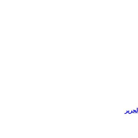
لحرير