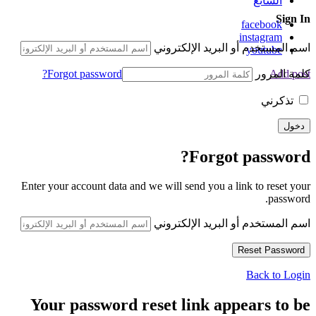
الشائع
Sign In
facebook
instagram
اسم المستخدم أو البريد الإلكتروني
youtube
كلمة المرور
Forgot password?
Add post
تذكرني
Forgot password?
Enter your account data and we will send you a link to reset your
password.
اسم المستخدم أو البريد الإلكتروني
Back to Login
Your password reset link appears to be