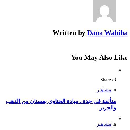
Written by
Dana Wahiba
You May Also Like
Shares
3
in
مشاهير
متألقة في جدة.. ميادة الحناوي بفستان من الذهب
والحرير
in
مشاهير