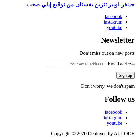
جينفر لوبيز تتزين بفستان من توقيع إيلي صعب
facebook
instagram
youtube
Newsletter
Don’t miss out on new posts
Email address:
Don't worry, we don't spam
Follow us
facebook
instagram
youtube
Copyright © 2020 Deployed by AULODE