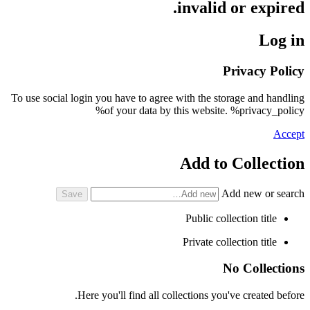
invalid or expired.
Log in
Privacy Policy
To use social login you have to agree with the storage and handling
of your data by this website. %privacy_policy%
Accept
Add to Collection
Add new or search
Public collection title
Private collection title
No Collections
Here you'll find all collections you've created before.