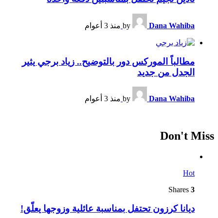
Dana Wahiba
by
منذ 3 أعوام
مطالباً الموركس دور بالتوضيح.. زياد برجي يثير
الجدل من جديد
Dana Wahiba
by
منذ 3 أعوام
Don't Miss
Hot
Shares
3
ديانا كرزون تحتفل بمناسبة عائلية وزوجها يعلّق!