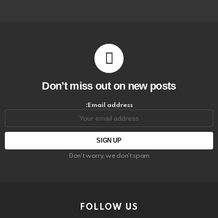
Don’t miss out on new posts
Email address:
Don't worry, we don't spam
FOLLOW US