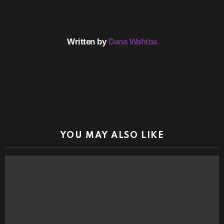
Written by
Dana Wahiba
YOU MAY ALSO LIKE