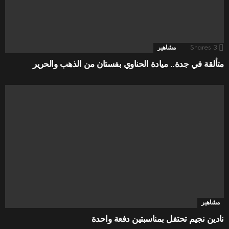
3
Shares
مشاهير
متألقة في جدة.. ميادة الحناوي بفستان من الذهب والحرير
مشاهير
نادين نجيم تحتفل بمناسبتين دفعة واحدة