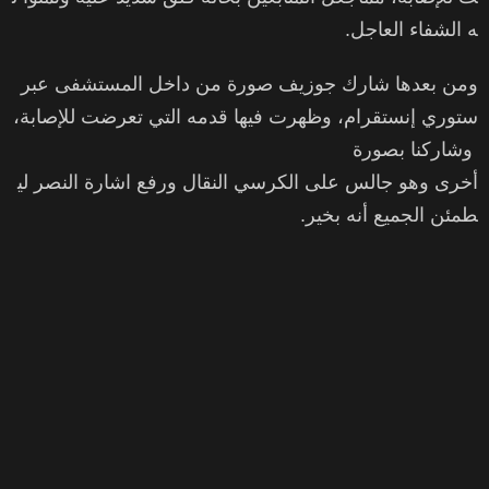
ه الشفاء العاجل.
ومن بعدها شارك جوزيف صورة من داخل المستشفى عبر
ستوري إنستقرام، وظهرت فيها قدمه التي تعرضت للإصابة،
وشاركنا بصورة
أخرى وهو جالس على الكرسي النقال ورفع اشارة النصر لي
طمئن الجميع أنه بخير.