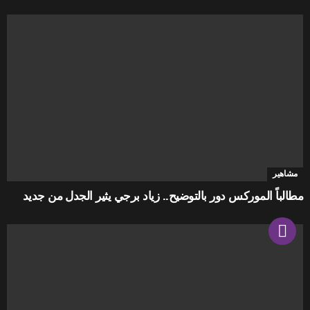
مشاهير
مطالباً الموركس دور بالتوضيح.. زياد برجي يثير الجدل من جديد