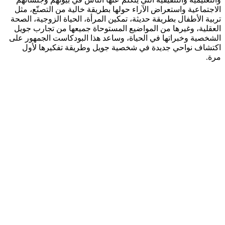
الاجتماعية واستعراض الآراء حولها بطريقة خالية من التصنّع، مثل
تربية الأطفال بطريقة حديثة، تمكين المرأة، الحياة الزوجية، الصحة
العقلية، وغيرها من المواضيع المستوحاة جميعها من تجارب جويل
الشخصية وخبراتها في الحياة، وساعد هذا البودكاست الجمهور على
اكتشاف نواحي جديدة في شخصية جويل وطريقة تفكيرها لأول
مرة.