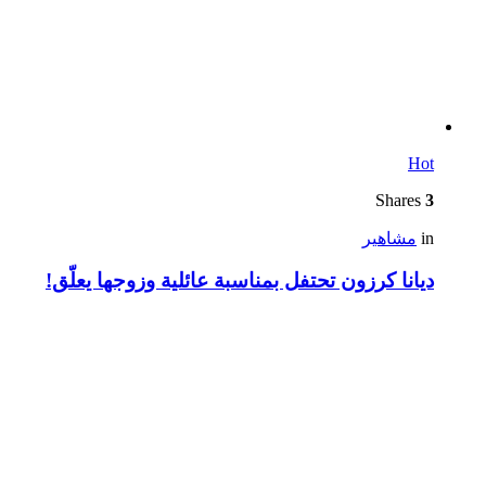
Hot
Shares
3
in
مشاهير
ديانا كرزون تحتفل بمناسبة عائلية وزوجها يعلّق!