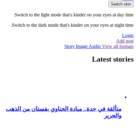
Switch skin
Switch to the light mode that's kinder on your eyes at day time.
Switch to the dark mode that's kinder on your eyes at night time.
Login
Add post
Story
Image
Audio
View all formats
Latest stories
متألقة في جدة.. ميادة الحناوي بفستان من الذهب
والحرير