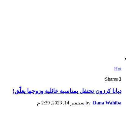
Hot
Shares
3
ديانا كرزون تحتفل بمناسبة عائلية وزوجها يعلّق!
Dana Wahiba
by
سبتمبر 14, 2023, 2:39 م