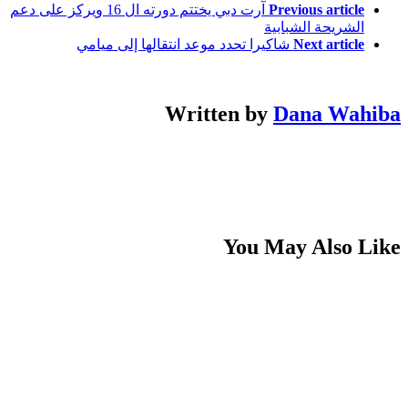
Previous article
آرت دبي يختتم دورته ال 16 ويركز على دعم
الشريحة الشبابية
Next article
شاكيرا تحدد موعد انتقالها إلى ميامي
Written by
Dana Wahiba
You May Also Like