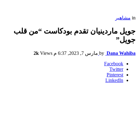
in
مشاهير
جويل ماردينيان تقدم بودكاست “من قلب
جويل”
Dana Wahiba
by
مارس 7, 2023, 6:37 م
Views
2k
Facebook
Twitter
Pinterest
LinkedIn