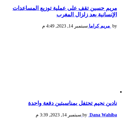
مريم حسين تقف على عملية توزيع المساعدات
الإنسانية بعد زلزال المغرب
by
مريم كراما
سبتمبر 14, 2023, 4:49 م
نادين نجيم تحتفل بمناسبتين دفعة واحدة
Dana Wahiba
by
سبتمبر 14, 2023, 3:39 م