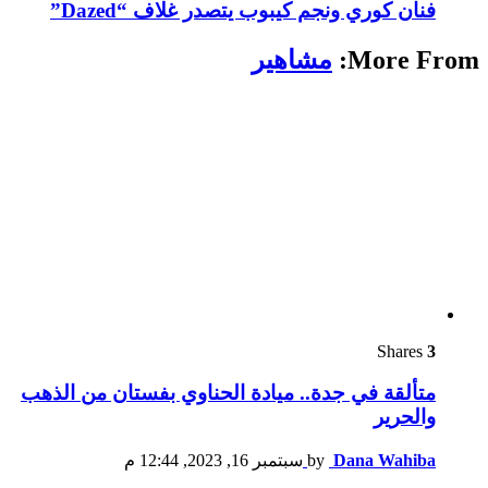
فنان كوري ونجم كيبوب يتصدر غلاف “Dazed”
More From:
مشاهير
Shares
3
متألقة في جدة.. ميادة الحناوي بفستان من الذهب
والحرير
Dana Wahiba
by
سبتمبر 16, 2023, 12:44 م