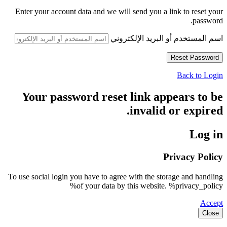
Enter your account data and we will send you a link to reset your
password.
اسم المستخدم أو البريد الإلكتروني
Back to Login
Your password reset link appears to be
invalid or expired.
Log in
Privacy Policy
To use social login you have to agree with the storage and handling
of your data by this website. %privacy_policy%
Accept
Close