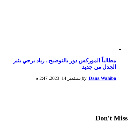
مطالباً الموركس دور بالتوضيح.. زياد برجي يثير
الجدل من جديد
Dana Wahiba
by
سبتمبر 14, 2023, 2:47 م
Don't Miss