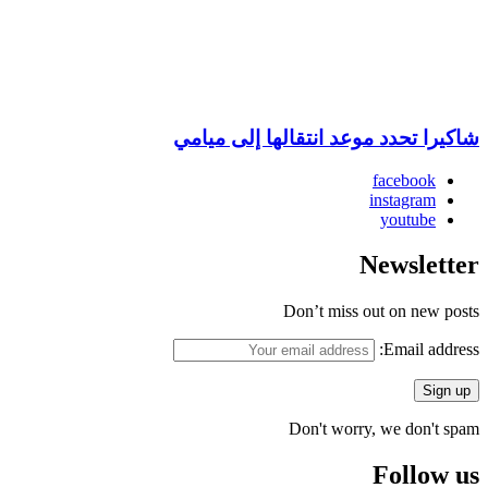
شاكيرا تحدد موعد انتقالها إلى ميامي
facebook
instagram
youtube
Newsletter
Don’t miss out on new posts
Email address:
Don't worry, we don't spam
Follow us