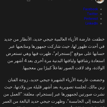
Facebook
Twitter
Pinterest
LinkedIn
خطفت عارضة الأزياء العالمية جيجي حديد، الأنظار من جديد
في أحدث ظهور لها، حيث شاركت جمهورها ومتابعيها عبر
حسابها على موقع “إنستجرام”، ظهرت فيها وهي تستعرض
استعادة رشاقتها ولياقتها البدنية مرة أخرى بعد 4 أشهر من
الولادة، وقد لاقت الصور تفاعلاً كبيرًا بين معجبيها.
وخضعت عارضة الأزياء الشهيرة جيجي حديد، زوجة الفنان
زين مالك، لجلسة تصويرية بعد أشهر قليلة من ولادتها، حيث
نشرت صورتين لجمهورها عبر إنستجرام، معلقة: “العمل من
التاسعة إلى الخامسة”، وظهرت جيجي حديد البالغة من العمر