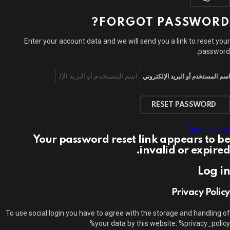
FORGOT PASSWORD?
Enter your account data and we will send you a link to reset your
password.
اسم المستخدم أو البريد الإلكتروني
Back to Login
Your password reset link appears to be
invalid or expired.
Log in
Privacy Policy
To use social login you have to agree with the storage and handling of
your data by this website. %privacy_policy%