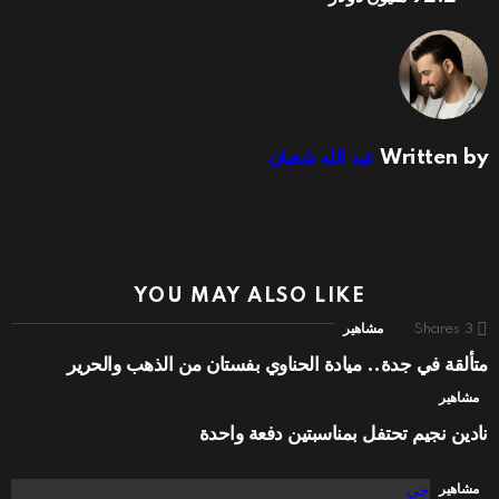
Written by
عبد الله شعبان
YOU MAY ALSO LIKE
3
Shares
مشاهير
متألقة في جدة.. ميادة الحناوي بفستان من الذهب والحرير
مشاهير
نادين نجيم تحتفل بمناسبتين دفعة واحدة
مشاهير