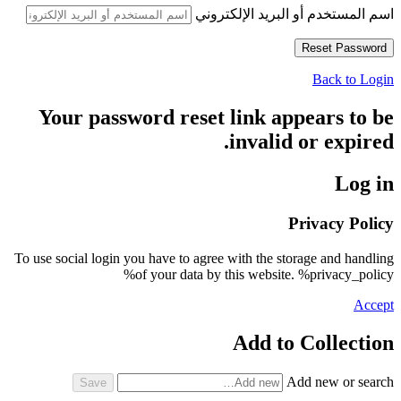
اسم المستخدم أو البريد الإلكتروني
Back to Login
Your password reset link appears to be
invalid or expired.
Log in
Privacy Policy
To use social login you have to agree with the storage and handling
of your data by this website. %privacy_policy%
Accept
Add to Collection
Add new or search