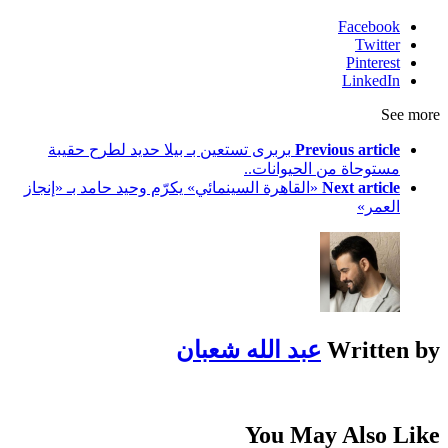
Facebook
Twitter
Pinterest
LinkedIn
See more
Previous article
بربرى تستعين بـ بيلا حديد لطرح حقيبة
مستوحاة من الحيوانات..
Next article
«القاهرة السينمائي» يكرّم وحيد حامد بـ «إنجاز
العمر»
Written by
عبد الله شعبان
You May Also Like