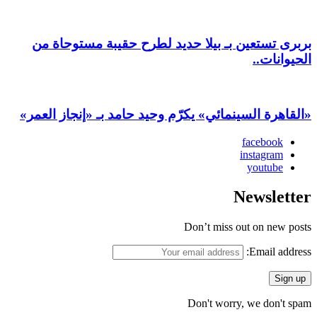
بربرى تستعين بـ بيلا حديد لطرح حقيبة مستوحاة من
الحيوانات..
«القاهرة السينمائي» يكرّم وحيد حامد بـ «إنجاز العمر»
facebook
instagram
youtube
Newsletter
Don’t miss out on new posts
Email address:
Don't worry, we don't spam