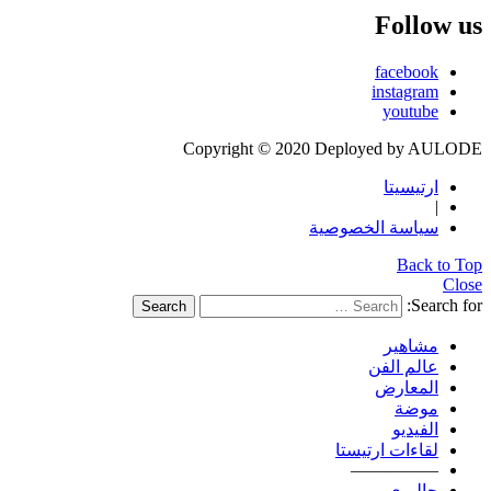
Follow us
facebook
instagram
youtube
Copyright © 2020 Deployed by AULODE
ارتيسيتا
|
سياسة الخصوصية
Back to Top
Close
Search for:
Search
مشاهير
عالم الفن
المعارض
موضة
الفيديو
لقاءات ارتيستا
—————
جاليري